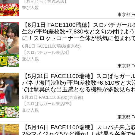
【れんじろう実践来店】
並び人数
東京都 FA
【6月1日 FACE1100瑞穂】スロパチガー
生2が平均差枚数+7,830枚と文句の付けよ
に！スロットコーナー全体が熱気に包まれ
6月1日 FACE1100瑞穂(東京都)
【スロパチガール来店S】
並び人数
東京都 FA
【5月31日 FACE1100瑞穂】スロぱちガー
バネリ海門決戦が平均差枚数+6,610枚と
では驚異的な出玉感となる機種が多数見ら
5月31日 FACE1100瑞穂(東京都)
【スロぱちガール来店PS】
並び人数
東京都 FA
【5月16日 FACE1100瑞穂】スロパチ来
2やマイジャグ5など輝かしい結果を各所で