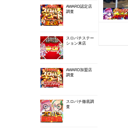
AWARD認定店
調査
スロパチステー
ション来店
AWARD加盟店
調査
スロパチ徹底調
査