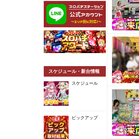
スケジュール・新台情報
スケジュール
ピックアップ