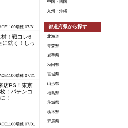
中国・四国
九州・沖縄
都道府県から探す
CE1100瑞穂 07/31
取材！戦コレ6
北海道
の座に就く！しっ
青森県
岩手県
秋田県
宮城県
CE1100瑞穂 07/21
山形県
ル来店PS！東京
0枚！パチンコ
福島県
玉に！
茨城県
栃木県
群馬県
CE1100瑞穂 07/01