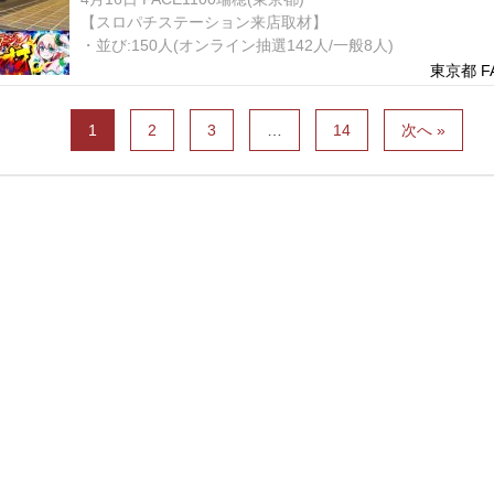
【スロパチステーション来店取材】
・並び:150人(オンライン抽選142人/一般8人)
東京都 FA
1
2
3
…
14
次へ »