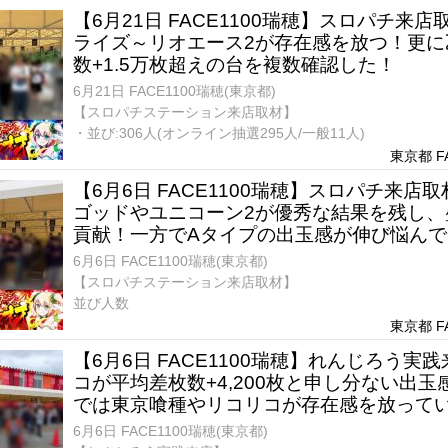
【6月21日 FACE1100瑞穂】スロパチ来
ライズ～リオエース2が存在感を放つ！更に
数+1.5万枚超えの台を複数確認した！
6月21日 FACE1100瑞穂(東京都)
【スロパチステーション来店取材】
・並び:306人(オンライン抽選295人/一般11人)
東京都 FA
【6月6日 FACE1100瑞穂】スロパチ来店
ゴッドやユニコーン2が優秀な結果を残し、
貢献！一方でAタイプの出玉感が伸び悩んで
6月6日 FACE1100瑞穂(東京都)
【スロパチステーション来店取材】
並び人数
東京都 FA
【6月6日 FACE1100瑞穂】れんじろう実
コが平均差枚数+4,200枚と申し分ない出
では東京喰種やリコリコが存在感を放って
6月6日 FACE1100瑞穂(東京都)