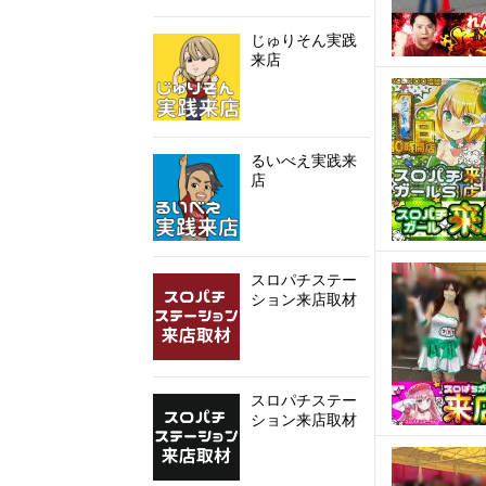
じゅりそん実践
来店
るいべえ実践来
店
スロパチステー
ション来店取材
スロパチステー
ション来店取材