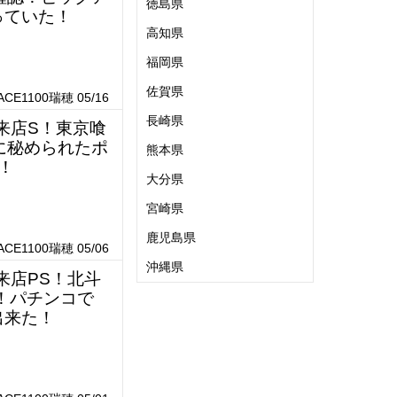
徳島県
っていた！
高知県
福岡県
佐賀県
CE1100瑞穂 05/16
長崎県
ル来店S！東京喰
所に秘められたポ
熊本県
！
大分県
宮崎県
鹿児島県
CE1100瑞穂 05/06
沖縄県
ル来店PS！北斗
に！パチンコで
出来た！