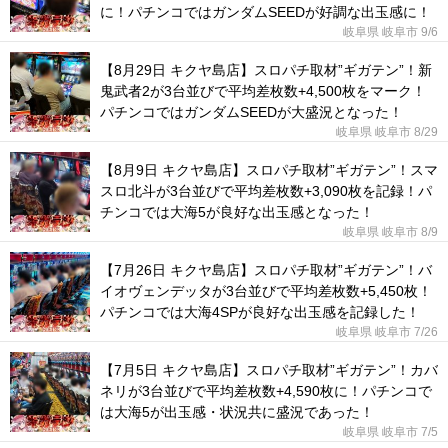
に！パチンコではガンダムSEEDが好調な出玉感に！
岐阜県 岐阜市
9/6
【8月29日 キクヤ島店】スロパチ取材”ギガテン”！新
鬼武者2が3台並びで平均差枚数+4,500枚をマーク！
パチンコではガンダムSEEDが大盛況となった！
岐阜県 岐阜市
8/29
【8月9日 キクヤ島店】スロパチ取材”ギガテン”！スマ
スロ北斗が3台並びで平均差枚数+3,090枚を記録！パ
チンコでは大海5が良好な出玉感となった！
岐阜県 岐阜市
8/9
【7月26日 キクヤ島店】スロパチ取材”ギガテン”！バ
イオヴェンデッタが3台並びで平均差枚数+5,450枚！
パチンコでは大海4SPが良好な出玉感を記録した！
岐阜県 岐阜市
7/26
【7月5日 キクヤ島店】スロパチ取材”ギガテン”！カバ
ネリが3台並びで平均差枚数+4,590枚に！パチンコで
は大海5が出玉感・状況共に盛況であった！
岐阜県 岐阜市
7/5