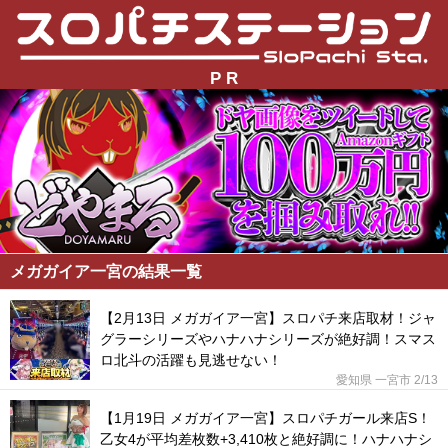
P R
メガガイア一宮の結果一覧
【2月13日 メガガイア一宮】スロパチ来店取材！ジャ
グラーシリーズやハナハナシリーズが絶好調！スマス
ロ北斗の活躍も見逃せない！
愛知県 一宮市
2/13
【1月19日 メガガイア一宮】スロパチガール来店S！
乙女4が平均差枚数+3,410枚と絶好調に！ハナハナシ