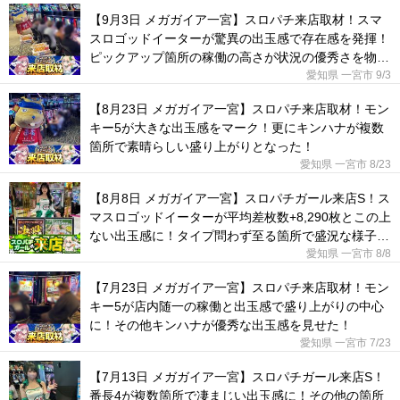
【9月3日 メガガイア一宮】スロパチ来店取材！スマ
スロゴッドイーターが驚異の出玉感で存在感を発揮！
ピックアップ箇所の稼働の高さが状況の優秀さを物語
っていた！
愛知県 一宮市
9/3
【8月23日 メガガイア一宮】スロパチ来店取材！モン
キー5が大きな出玉感をマーク！更にキンハナが複数
箇所で素晴らしい盛り上がりとなった！
愛知県 一宮市
8/23
【8月8日 メガガイア一宮】スロパチガール来店S！ス
マスロゴッドイーターが平均差枚数+8,290枚とこの上
ない出玉感に！タイプ問わず至る箇所で盛況な様子が
窺えた！
愛知県 一宮市
8/8
【7月23日 メガガイア一宮】スロパチ来店取材！モン
キー5が店内随一の稼働と出玉感で盛り上がりの中心
に！その他キンハナが優秀な出玉感を見せた！
愛知県 一宮市
7/23
【7月13日 メガガイア一宮】スロパチガール来店S！
番長4が複数箇所で凄まじい出玉感に！その他の箇所