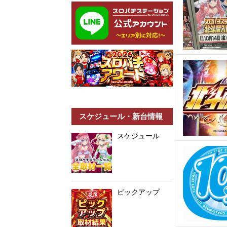
スケジュール・新台情報
スケジュール
ピックアップ