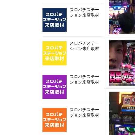
スロパチステー
ション来店取材
スロパチステー
ション来店取材
スロパチステー
ション来店取材
スロパチステー
ション来店取材