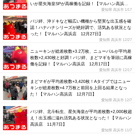
いが星矢海皇SPが高稼働を記録！【マルハン高浜
店 1月17日】
愛知県 高浜市
1/17
バジ絆、沖ドキなど幅広い機種から堅実な出玉感を確
認！ハナハナシリーズが絶好調で、活気ある状況とな
った！【マルハン高浜店 12月27日】
愛知県 高浜市
12/27
ニューキンが総差枚数+3.2万枚、ニューパルが平均差
枚数+2,430枚と好調！バジ絆、まどマギを筆頭に高稼
働を記録！【マルハン高浜店 12月17日】
愛知県 高浜市
12/17
まどマギが平均差枚数+3,420枚！Aタイプではニュー
キンが総差枚数+4.7万枚と前回を上回る結果となっ
た！【マルハン高浜店 12月7日】
愛知県 高浜市
12/7
バジ絆、北斗転生、星矢海皇が平均差枚数+2,000枚超
え！出玉感に溢れ活気ある状況となった！【マルハン
高浜店 11月7日】
愛知県 高浜市
11/7