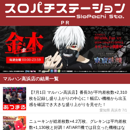
P R
マルハン高浜店の結果一覧
【7月1日 マルハン高浜店】番長3が平均差枚数+2,310
枚を記録し盛り上がりの中心に！幅広い機種から出玉
感を確認でき大きな盛り上がりを見せた！
愛知県 高浜市
7/1
ニューキンが総差枚数+4.2万枚、グレキンは平均差枚
数+1,130枚と好調！AT/ART機では目立った機種はな