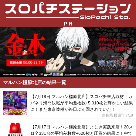
P R
マルハン橿原北店の結果一覧
【7月18日 マルハン橿原北店】スロパチ来店取材！カ
バネリ海門決戦が平均差枚数+5,010枚と輝かしい結果
に！また東京喰種が終日ぶん回されていた！
奈良県 橿原市
7/18
【7月17日 マルハン橿原北店】よしき実践来店！20ス
ロ全331台の平均差枚数+620枚と圧巻の結果に！中で