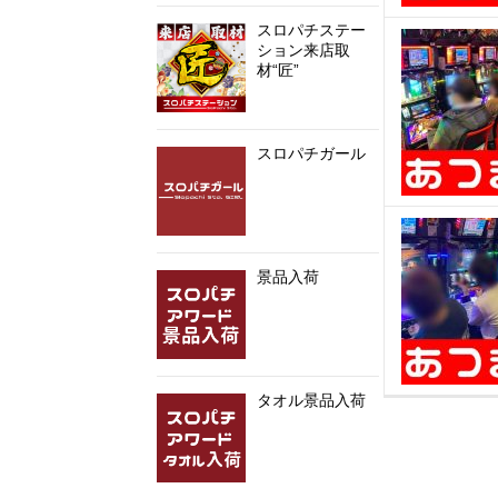
スロパチステー
ション来店取
材“匠”
スロパチガール
景品入荷
タオル景品入荷