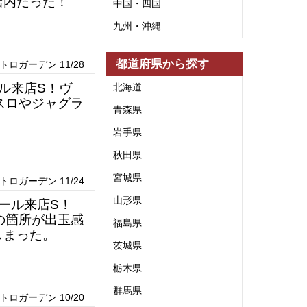
店内だった！
中国・四国
九州・沖縄
都道府県から探す
ロガーデン 11/28
ール来店S！ヴ
北海道
マスロやジャグラ
青森県
岩手県
秋田県
宮城県
ロガーデン 11/24
山形県
ガール来店S！
他の箇所が出玉感
福島県
しまった。
茨城県
栃木県
群馬県
ロガーデン 10/20