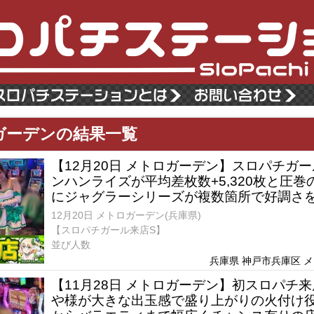
ガーデンの結果一覧
【12月20日 メトロガーデン】スロパチガ
ンハンライズが平均差枚数+5,320枚と圧
にジャグラーシリーズが複数箇所で好調さ
12月20日 メトロガーデン(兵庫県)
【スロパチガール来店S】
並び人数
兵庫県 神戸市兵庫区 メト
【11月28日 メトロガーデン】初スロパチ
や様が大きな出玉感で盛り上がりの火付け