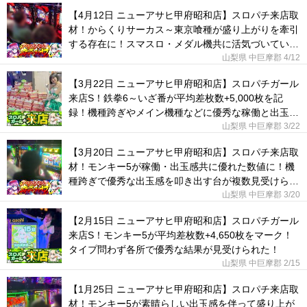
【4月12日 ニューアサヒ甲府昭和店】スロパチ来店取
材！からくりサーカス～東京喰種が盛り上がりを牽引
する存在に！スマスロ・メダル機共に活気づいてい
た！
山梨県 中巨摩郡
4/12
【3月22日 ニューアサヒ甲府昭和店】スロパチガール
来店S！鉄拳6～いざ番が平均差枚数+5,000枚を記
録！機種跨ぎやメイン機種などに優秀な稼働と出玉感
を確認した！
山梨県 中巨摩郡
3/22
【3月20日 ニューアサヒ甲府昭和店】スロパチ来店取
材！モンキー5が稼働・出玉感共に優れた数値に！機
種跨ぎで優秀な出玉感を叩き出す台が複数見受けられ
た！
山梨県 中巨摩郡
3/20
【2月15日 ニューアサヒ甲府昭和店】スロパチガール
来店S！モンキー5が平均差枚数+4,650枚をマーク！
タイプ問わず各所で優秀な結果が見受けられた！
山梨県 中巨摩郡
2/15
【1月25日 ニューアサヒ甲府昭和店】スロパチ来店取
材！モンキー5が素晴らしい出玉感を伴って盛り上が