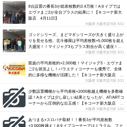
8台設置の番長3が総差枚数約3.4万枚！Aタイプでは
エヴァまご2が全台プラスの結果に！【キコーナ新大
阪店 4月11日】
大阪府 大阪市淀川区
4/11
ゴッドシリーズ、まどマギシリーズが大きく盛り上が
りを見せる他、北斗修羅は平均差枚数+5,000枚を超え
大盛況！！マイジャグ3もプラス割合が高く盛況！
【キコーナ新大阪店 3月11日】
大阪府 大阪市淀川区
3/11
凱旋の平均差枚約+2,000枚！マイジャグ3・エヴァま
ご2も状況よし！バラエティコーナーも優秀で、全体
的に多様な機種が活躍した！【キコーナ新大阪店 2
月11日】
大阪府 大阪市淀川区
2/11
少数設置機種から平均差枚+2000枚越え機種を多数確
認！Aタイプは少し寂しい結果となったが、AT/ARTコ
ーナーから圧倒的な出玉感！【キコーナ新大阪店 1
月11日】
大阪府 大阪市淀川区
1/11
あつまる×スロパチ取材！！番長3が平均差枚数
+3,000枚越え！Aタイプコーナーではミラクル、ファ