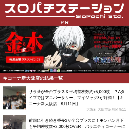
P R
キコーナ新大阪店の結果一覧
サラ番が全台プラス＆平均差枚数約+5,000枚！？Aタ
イプではアニバーサリー、マイジャグ3が好調！【キ
コーナ新大阪店 9月11日】
大阪府 大阪市淀川区
9/11
前回に引き続き番長3が全台プラスに！モンハン月下
も平均差枚数+2,000枚OVER！バラエティコーナーに