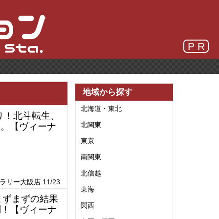
P R
地域から探す
北海道・東北
ぶり！北斗転生、
北関東
に。【ヴィーナ
東京
南関東
北信越
リー大阪店 11/23
東海
まずまずの結果
関西
調！【ヴィーナ