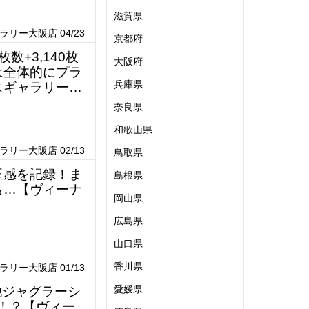
滋賀県
リー大阪店 04/23
京都府
+3,140枚
大阪府
は全体的にプラ
兵庫県
スギャラリー大
奈良県
和歌山県
リー大阪店 02/13
鳥取県
玉感を記録！ま
島根県
も…【ヴィーナ
岡山県
広島県
山口県
香川県
リー大阪店 01/13
愛媛県
他ジャグラーシ
え！？【ヴィー