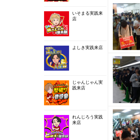
いそまる実践来
店
よしき実践来店
じゃんじゃん実
践来店
れんじろう実践
来店