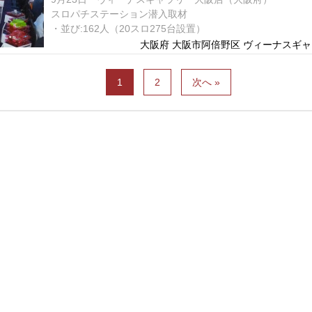
スロパチステーション潜入取材
・並び:162人（20スロ275台設置）
大阪府 大阪市阿倍野区 ヴィーナスギャラ
1
2
次へ »