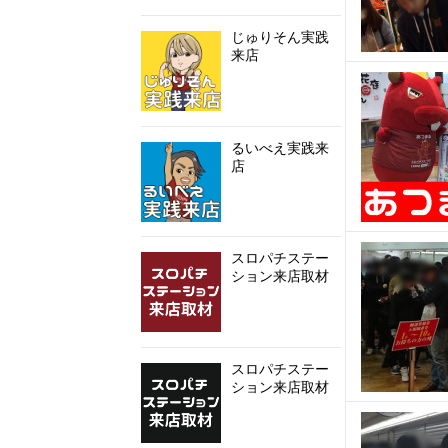
じゅりそん実践
来店
るいべえ実践来
店
スロパチステー
ション来店取材
スロパチステー
ション来店取材