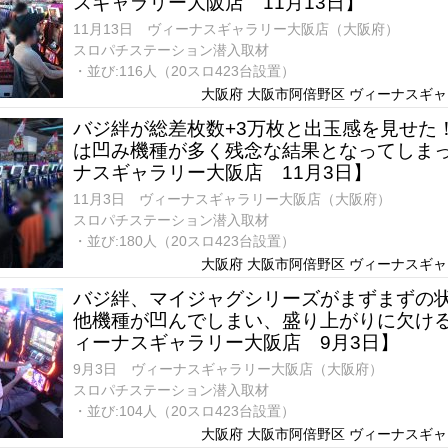
スギャラリー大阪店 11月13日】
11月13日 ヴィーナスギャラリー大阪店（大阪府）
スロパチステーション潜入取材
・並び:116人（20スロ423台設置）
大阪府 大阪市阿倍野区 ヴィーナスギャラ
バジ絆が総差枚数+3万枚と出玉感を見せた
は凹み機種が多く残念な結果となってしま
ナスギャラリー大阪店 11月3日】
11月3日 ヴィーナスギャラリー大阪店（大阪府）
スロパチステーション潜入取材
・並び:180人（20スロ423台設置）
大阪府 大阪市阿倍野区 ヴィーナスギャラ
バジ絆、マイジャグシリーズがまずまずの
他機種が凹んでしまい、盛り上がりに欠け
ィーナスギャラリー大阪店 9月3日】
9月3日 ヴィーナスギャラリー大阪店（大阪府）
スロパチステーション潜入取材
・並び:104人（20スロ423台設置）
大阪府 大阪市阿倍野区 ヴィーナスギャラ