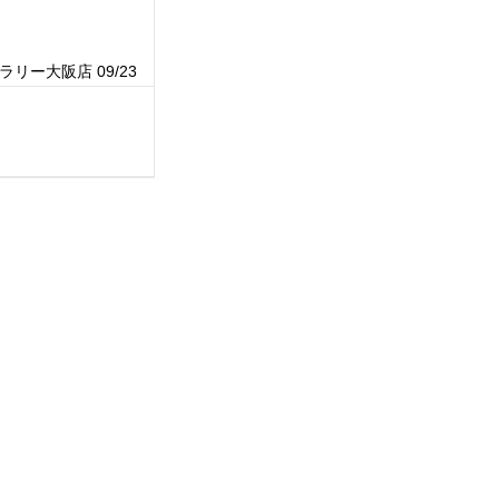
リー大阪店 09/23