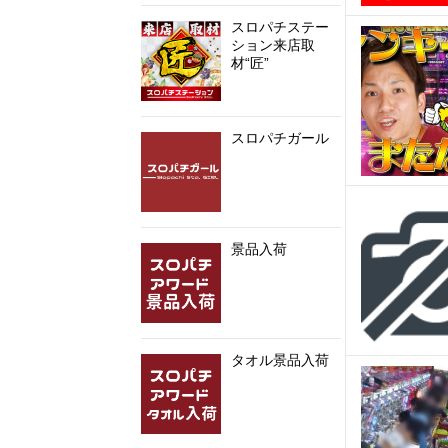
スロパチステー
ション来店取
材“匠”
スロパチガール
景品入荷
タオル景品入荷