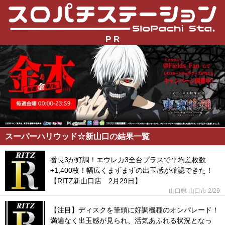
P R
スーパーハリウッド☆新山口の結果一覧
番長3が好調！エウレカ3全台プラスで平均差枚数
+1,400枚！幅広くまずまずの出玉感が確認できた！
【RITZ新山口店 2月29日】
山口県 山口市
2/29
【注目】ディスクを筆頭に好調機種のオンパレード！
満遍なく出玉感が見られ、活気あふれる状況となっ