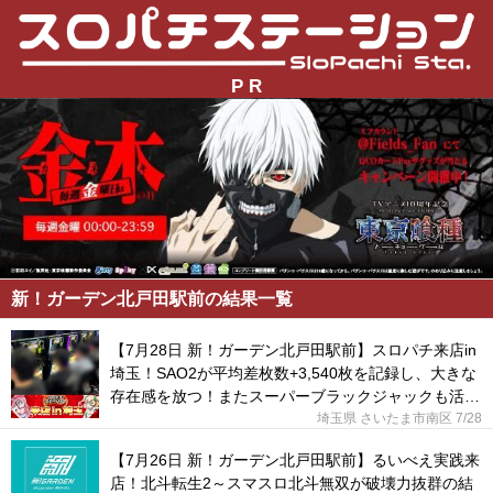
P R
新！ガーデン北戸田駅前の結果一覧
【7月28日 新！ガーデン北戸田駅前】スロパチ来店in
埼玉！SAO2が平均差枚数+3,540枚を記録し、大きな
存在感を放つ！またスーパーブラックジャックも活躍
した！
埼玉県 さいたま市南区
7/28
【7月26日 新！ガーデン北戸田駅前】るいべえ実践来
店！北斗転生2～スマスロ北斗無双が破壊力抜群の結