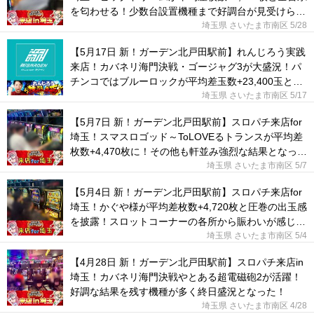
を匂わせる！少数台設置機種まで好調台が見受けられ
た！
埼玉県 さいたま市南区
5/28
【5月17日 新！ガーデン北戸田駅前】れんじろう実践
来店！カバネリ海門決戦・ゴージャグ3が大盛況！パ
チンコではブルーロックが平均差玉数+23,400玉とな
った！
埼玉県 さいたま市南区
5/17
【5月7日 新！ガーデン北戸田駅前】スロパチ来店for
埼玉！スマスロゴッド～ToLOVEるトランスが平均差
枚数+4,470枚に！その他も軒並み強烈な結果となっ
た！
埼玉県 さいたま市南区
5/7
【5月4日 新！ガーデン北戸田駅前】スロパチ来店for
埼玉！かぐや様が平均差枚数+4,720枚と圧巻の出玉感
を披露！スロットコーナーの各所から賑わいが感じら
れた！
埼玉県 さいたま市南区
5/4
【4月28日 新！ガーデン北戸田駅前】スロパチ来店in
埼玉！カバネリ海門決戦やとある超電磁砲2が活躍！
好調な結果を残す機種が多く終日盛況となった！
埼玉県 さいたま市南区
4/28