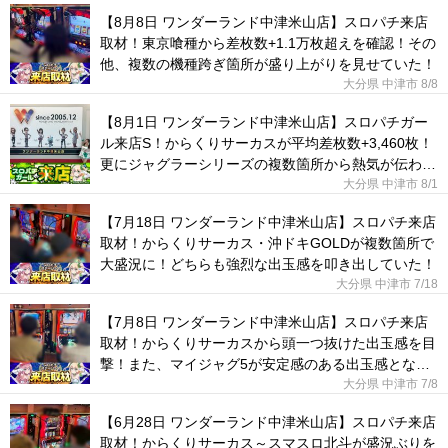
【8月8日 ワンダーランド中津米山店】スロパチ来店
取材！東京喰種から差枚数+1.1万枚超えを確認！その
他、複数の機種跨ぎ箇所が盛り上がりを見せていた！
大分県 中津市
8/8
【8月1日 ワンダーランド中津米山店】スロパチガー
ル来店S！からくりサーカスが平均差枚数+3,460枚！
更にジャグラーシリーズの複数箇所から熱気が伝わっ
てきた！
大分県 中津市
8/1
【7月18日 ワンダーランド中津米山店】スロパチ来店
取材！からくりサーカス・沖ドキGOLDが複数箇所で
大盛況に！どちらも強烈な出玉感を叩き出していた！
大分県 中津市
7/18
【7月8日 ワンダーランド中津米山店】スロパチ来店
取材！からくりサーカスから頭一つ抜けた出玉感を目
撃！また、マイジャグ5が安定感のある出玉感となっ
た！
大分県 中津市
7/8
【6月28日 ワンダーランド中津米山店】スロパチ来店
取材！からくりサーカス～スマスロ北斗が盛況ぶりを