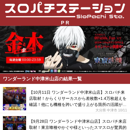
P R
ワンダーランド中津米山店の結果一覧
【10月11日 ワンダーランド中津米山店】スロパチ来
店取材！からくりサーカスから差枚数+1.4万枚超えを
確認！他にも機種を跨いで盛り上がる箇所の活躍が目
立った！
大分県 中津市
10/11
【9月28日 ワンダーランド中津米山店】スロパチ来店
取材！東京喰種やかぐや様といったスマスロが驚異的