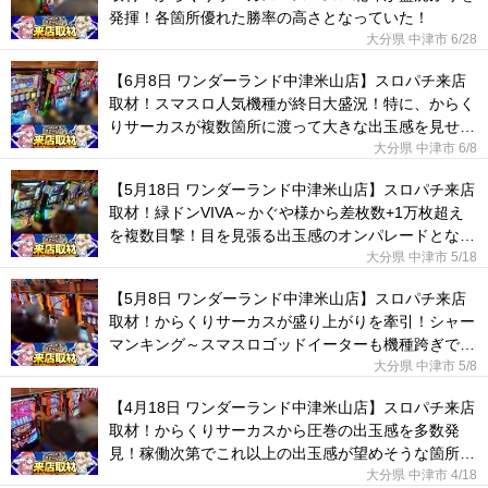
発揮！各箇所優れた勝率の高さとなっていた！
大分県 中津市
6/28
【6月8日 ワンダーランド中津米山店】スロパチ来店
取材！スマスロ人気機種が終日大盛況！特に、からく
りサーカスが複数箇所に渡って大きな出玉感を見せて
いた！
大分県 中津市
6/8
【5月18日 ワンダーランド中津米山店】スロパチ来店
取材！緑ドンVIVA～かぐや様から差枚数+1万枚超え
を複数目撃！目を見張る出玉感のオンパレードとなっ
た！
大分県 中津市
5/18
【5月8日 ワンダーランド中津米山店】スロパチ来店
取材！からくりサーカスが盛り上がりを牽引！シャー
マンキング～スマスロゴッドイーターも機種跨ぎで盛
況に！
大分県 中津市
5/8
【4月18日 ワンダーランド中津米山店】スロパチ来店
取材！からくりサーカスから圧巻の出玉感を多数発
見！稼働次第でこれ以上の出玉感が望めそうな箇所も
窺えた！
大分県 中津市
4/18