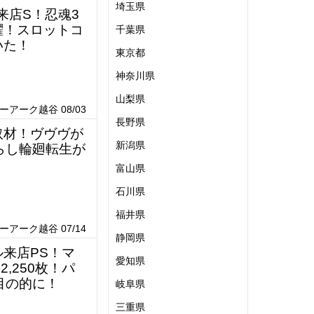
埼玉県
来店S！忍魂3
活躍！スロットコ
千葉県
いた！
東京都
神奈川県
山梨県
ーアーク越谷 08/03
長野県
取材！ヴヴヴが
新潟県
ぐらし輪廻転生が
富山県
石川県
福井県
ーアーク越谷 07/14
静岡県
ル来店PS！マ
愛知県
,250枚！パ
目の的に！
岐阜県
三重県