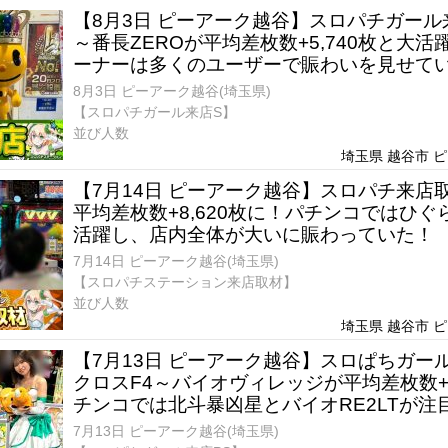
【8月3日 ピーアーク越谷】スロパチガール
～番長ZEROが平均差枚数+5,740枚と大
ーナーは多くのユーザーで賑わいを見せて
8月3日 ピーアーク越谷(埼玉県)
【スロパチガール来店S】
並び人数
埼玉県 越谷市 ピ
【7月14日 ピーアーク越谷】スロパチ来店
平均差枚数+8,620枚に！パチンコではひ
活躍し、店内全体が大いに賑わっていた！
7月14日 ピーアーク越谷(埼玉県)
【スロパチステーション来店取材】
並び人数
埼玉県 越谷市 ピ
【7月13日 ピーアーク越谷】スロぱちガー
クロスF4～バイオヴィレッジが平均差枚数+2
チンコでは北斗暴凶星とバイオRE2LTが注
7月13日 ピーアーク越谷(埼玉県)