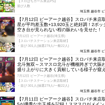
【スロぱちガール来店PS】
並び人数
埼玉県 越谷市 ピ
【7月12日 ピーアーク越谷】スロパチ来店
星が平均差玉数+13,920玉と絶好調！2ボ
空き台が見られない程の賑わいを見せた！
7月12日 ピーアーク越谷(埼玉県)
【スロパチステーション来店取材】
・並び:301人(抽選279人/一般22人)
埼玉県 越谷市 ピ
【7月12日 ピーアーク越谷】スロパチ来店
北斗無双～スマスロ北斗が機種跨ぎで大賑わ
盛り上がりに大きく貢献している様子が窺
7月12日 ピーアーク越谷(埼玉県)
【スロパチステーション来店取材】
・並び:301人(抽選279人/一般22人)
埼玉県 越谷市 ピ
【7月11日 ピーアーク越谷】スロパチ来店
5が優秀な出玉感を記録！スマスロがメイン