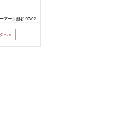
ーアーク越谷 07/02
次へ »