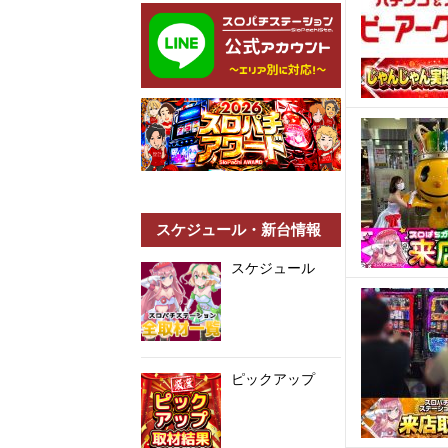
スケジュール・新台情報
スケジュール
ピックアップ