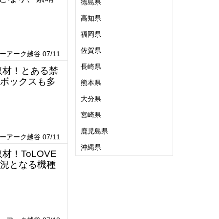
徳島県
高知県
福岡県
佐賀県
ーアーク越谷 07/11
長崎県
取材！とある禁
のボックスも多
熊本県
大分県
宮崎県
鹿児島県
ーアーク越谷 07/11
沖縄県
材！ToLOVE
状況となる機種