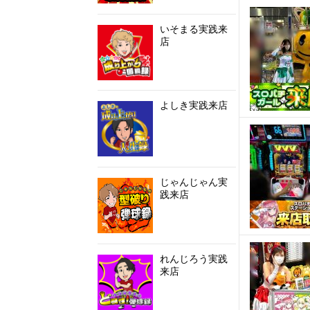
いそまる実践来
店
よしき実践来店
じゃんじゃん実
践来店
れんじろう実践
来店