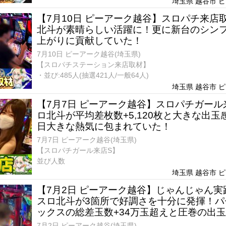
埼玉県 越谷市 ピ
【7月10日 ピーアーク越谷】スロパチ来店
北斗が素晴らしい活躍に！更に新台のシン
上がりに貢献していた！
7月10日 ピーアーク越谷(埼玉県)
【スロパチステーション来店取材】
・並び:485人(抽選421人/一般64人)
埼玉県 越谷市 ピ
【7月7日 ピーアーク越谷】スロパチガール
ロ北斗が平均差枚数+5,120枚と大きな出
日大きな熱気に包まれていた！
7月7日 ピーアーク越谷(埼玉県)
【スロパチガール来店S】
並び人数
埼玉県 越谷市 ピ
【7月2日 ピーアーク越谷】じゃんじゃん
スロ北斗が3箇所で好調さを十分に発揮！パ
ックスの総差玉数+34万玉超えと圧巻の出
7月2日 ピーアーク越谷(埼玉県)