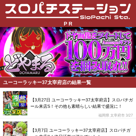
P R
ユーコーラッキー37太宰府店の結果一覧
【3月27日 ユーコーラッキー37太宰府店】スロパチガ
ール来店S！その他も素晴らしい結果で盛況に！
福岡県 太宰府市
3/27
【3月7日 ユーコーラッキー37太宰府店】スロパチガ