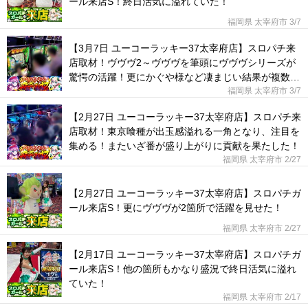
ール来店S！終日活気に溢れていた！
福岡県 太宰府市
3/7
【3月7日 ユーコーラッキー37太宰府店】スロパチ来
店取材！ヴヴヴ2～ヴヴヴを筆頭にヴヴヴシリーズが
驚愕の活躍！更にかぐや様など凄まじい結果が複数確
認できた！
福岡県 太宰府市
3/7
【2月27日 ユーコーラッキー37太宰府店】スロパチ来
店取材！東京喰種が出玉感溢れる一角となり、注目を
集める！またいざ番が盛り上がりに貢献を果たした！
福岡県 太宰府市
2/27
【2月27日 ユーコーラッキー37太宰府店】スロパチガ
ール来店S！更にヴヴヴが2箇所で活躍を見せた！
福岡県 太宰府市
2/27
【2月17日 ユーコーラッキー37太宰府店】スロパチガ
ール来店S！他の箇所もかなり盛況で終日活気に溢れ
ていた！
福岡県 太宰府市
2/17