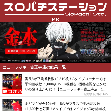
P R
ニューラッキー古正寺店の結果一覧
番長3が平均差枚数+2,810枚！Aタイプコーナーでは
平均差枚数+1,000枚OVER機種を6機種確認などかな
りの盛り上がりに！【ニューラッキー古正寺店 1月
27日】
新潟県 長岡市
1/27
まどマギが全10台中、8台がプラスで平均差枚数
+1,600枚と好調！Aタイプではマイジャグ3が総差枚