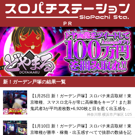
P R
新！ガーデン戸塚の結果一覧
【1月25日 新！ガーデン戸塚】スロパチ来店取材！東
京喰種、スマスロ北斗が常に高稼働をキープ！また新
鬼武者3が平均差枚数+6,920枚と目を惹く出玉感を記
録した！
神奈川県 横浜市戸塚区
1/25
【1月10日 新！ガーデン戸塚】スロパチ来店取材！東
京喰種が勝率・稼働・出玉感すべてで抜群の数値を記