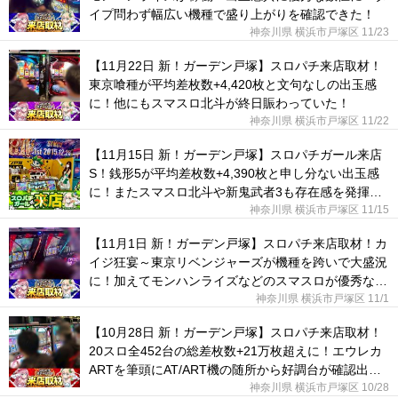
イプ問わず幅広い機種で盛り上がりを確認できた！
神奈川県 横浜市戸塚区
11/23
【11月22日 新！ガーデン戸塚】スロパチ来店取材！
東京喰種が平均差枚数+4,420枚と文句なしの出玉感
に！他にもスマスロ北斗が終日賑わっていた！
神奈川県 横浜市戸塚区
11/22
【11月15日 新！ガーデン戸塚】スロパチガール来店
S！銭形5が平均差枚数+4,390枚と申し分ない出玉感
に！またスマスロ北斗や新鬼武者3も存在感を発揮し
ていた！
神奈川県 横浜市戸塚区
11/15
【11月1日 新！ガーデン戸塚】スロパチ来店取材！カ
イジ狂宴～東京リベンジャーズが機種を跨いで大盛況
に！加えてモンハンライズなどのスマスロが優秀な数
値を記録！
神奈川県 横浜市戸塚区
11/1
【10月28日 新！ガーデン戸塚】スロパチ来店取材！
20スロ全452台の総差枚数+21万枚超えに！エウレカ
ARTを筆頭にAT/ART機の随所から好調台が確認出来
た！
神奈川県 横浜市戸塚区
10/28