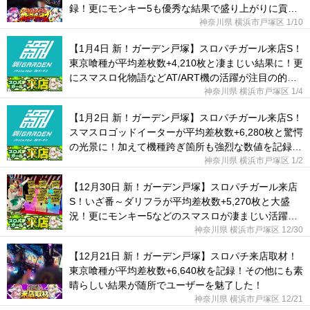
録！更にモンキー5も優秀な結果で盛り上がりに貢献
した！
神奈川県 横浜市戸塚区
1/10
【1月4日 新！ガーデン戸塚】スロパチガール来店S！
東京喰種が平均差枚数+4,210枚と凄まじい結果に！更
にスマスロ化物語などAT/ART機の活躍が注目の的と
なった！
神奈川県 横浜市戸塚区
1/4
【1月2日 新！ガーデン戸塚】スロパチガール来店S！
スマスロゴッドイーターが平均差枚数+6,280枚と驚愕
の光景に！加えて機種跨ぎ箇所も強烈な数値を記録し
た！
神奈川県 横浜市戸塚区
1/2
【12月30日 新！ガーデン戸塚】スロパチガール来店
S！いざ番～ダリフラが平均差枚数+5,270枚と大盛
況！更にモンキー5などのスマスロが凄まじい活躍を
見せた！
神奈川県 横浜市戸塚区
12/30
【12月21日 新！ガーデン戸塚】スロパチ来店取材！
東京喰種が平均差枚数+6,640枚を記録！その他にも素
晴らしい結果が随所でユーザーを魅了した！
神奈川県 横浜市戸塚区
12/21