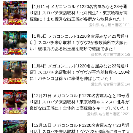
【1月11日 メガコンコルド1220名古屋みなと23号通
り店】スロパチ来店取材！北斗転生2・東京喰種が高
稼働に！また優秀な出玉感が各所から散見された！
愛知県 名古屋市港区
1/11
【1月5日 メガコンコルド1220名古屋みなと23号通り
店】スロパチ来店取材！ヴヴヴ2が複数箇所で大賑わ
い！破壊力のある出玉感を随所で確認できた！
愛知県 名古屋市港区
1/5
【1月4日 メガコンコルド1220名古屋みなと23号通り
店】スロパチ来店取材！ヴヴヴが平均差枚数+5,150枚
に！パチンコは徐々に稼働を伸ばしていた！
愛知県 名古屋市港区
1/4
【12月21日 メガコンコルド1220名古屋みなと23号通
り店】スロパチ来店取材！東京喰種やスマスロ北斗が
良好な出玉感に！全体的に高稼働をキープしていた！
愛知県 名古屋市港区
12/21
【12月15日 メガコンコルド1220名古屋みなと23号通
り店】スロパチ来店取材！ヴヴヴ2が3箇所に渡って大