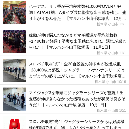
ハーデス、サラ番が平均差枚数+1,000枚OVERと好
調！AT/ART機、Aタイプ共に堅実な出玉感を残し、盛
り上がりをみせた！【マルハン小山千駄塚店 12月1
日】
栃木県 小山市
12/1
稼働が伸び悩んだなかまどマギ叛逆が平均差枚数
+1,490枚と好調！堅実な出玉感に包まれ、活気が感じ
られた！【マルハン小山千駄塚店 11月1日】
栃木県 小山市
11/1
スロパチ取材”光”！全20台設置の沖ドキが総差枚数
+28,400枚と盛況！ジャグラー・ハナハナシリーズは
まずまずの盛り上がりに。【マルハン小山千駄塚店
10月19日】
栃木県 小山市
10/19
マイジャグ3を筆頭にジャグラーシリーズが盛況！出
玉感が伸びきらなかった機種もあったが状況は良さそ
うだ！【マルハン小山千駄塚店 10月1日】
栃木県 小山市
10/1
スロパチ取材”光”！ジャグラーシリーズからは好調機
種が確認できず、物足りない出玉感となってしまっ