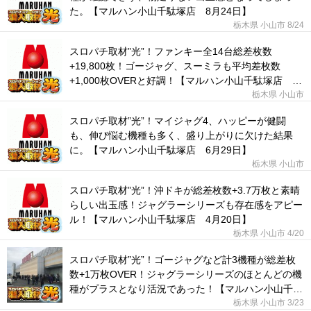
た。【マルハン小山千駄塚店 8月24日】
栃木県 小山市
8/24
スロパチ取材”光”！ファンキー全14台総差枚数
+19,800枚！ゴージャグ、スーミラも平均差枚数
+1,000枚OVERと好調！【マルハン小山千駄塚店 7
月6日】
栃木県 小山市
スロパチ取材”光”！マイジャグ4、ハッピーが健闘
も、伸び悩む機種も多く、盛り上がりに欠けた結果
に。【マルハン小山千駄塚店 6月29日】
栃木県 小山市
スロパチ取材”光”！沖ドキが総差枚数+3.7万枚と素晴
らしい出玉感！ジャグラーシリーズも存在感をアピー
ル！【マルハン小山千駄塚店 4月20日】
栃木県 小山市
4/20
スロパチ取材”光”！ゴージャグなど計3機種が総差枚
数+1万枚OVER！ジャグラーシリーズのほとんどの機
種がプラスとなり活況であった！【マルハン小山千駄
塚店 3月23日】
栃木県 小山市
3/23