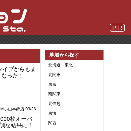
P R
地域から探す
北海道・東北
Aタイプからもま
北関東
となった！
東京
南関東
北信越
M小山本郷店 03/26
東海
000枚オーバ
関西
調な結果に！