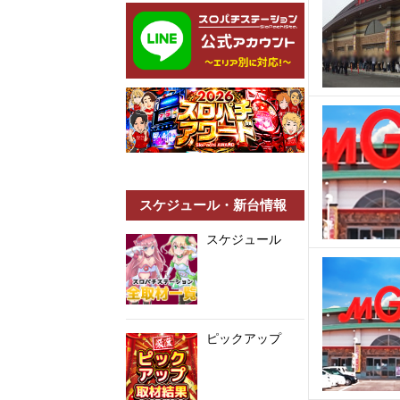
スケジュール・新台情報
スケジュール
ピックアップ