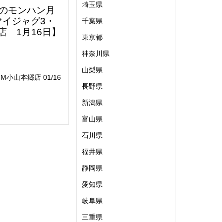
埼玉県
置のモンハン月
マイジャグ3・
千葉県
 1月16日】
東京都
神奈川県
山梨県
M小山本郷店 01/16
長野県
新潟県
富山県
石川県
福井県
静岡県
愛知県
岐阜県
三重県