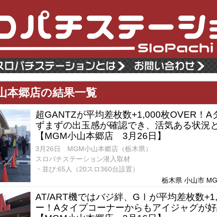
小山本郷店の結果一覧
超GANTZが平均差枚数+1,000枚OVER！
ずまずの出玉感が確認でき、活気ある状況
【MGM小山本郷店 3月26日】
3月26日 MGM小山本郷店（栃木県）
スロパチステーション潜入取材
・並び:65人（20スロ360台設置）
栃木県 小山市 MG
AT/ART機ではバジ絆、GⅠが平均差枚数+1,
ー！Aタイプコーナーからもアイジャグが好