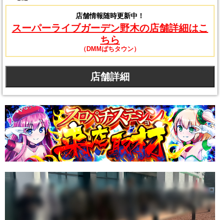
店舗情報随時更新中！
スーパーライブガーデン野木の店舗詳細はこ
ちら
（DMMぱちタウン）
店舗詳細