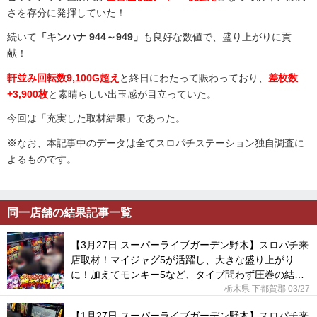
さを存分に発揮していた！
続いて
「キンハナ 944～949」
も良好な数値で、盛り上がりに貢
献！
軒並み回転数9,100G超え
と終日にわたって賑わっており、
差枚数
+3,900枚
と素晴らしい出玉感が目立っていた。
今回は「充実した取材結果」であった。
※なお、本記事中のデータは全てスロパチステーション独自調査に
よるものです。
同一店舗の結果記事一覧
【3月27日 スーパーライブガーデン野木】スロパチ来
店取材！マイジャグ5が活躍し、大きな盛り上がり
に！加えてモンキー5など、タイプ問わず圧巻の結果
を残した！
栃木県 下都賀郡 03/27
【1月27日 スーパーライブガーデン野木】スロパチ来