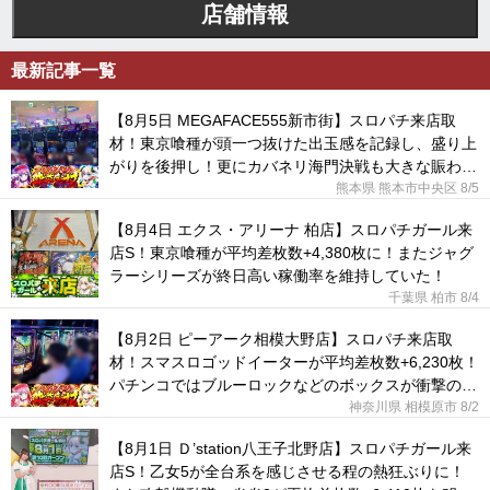
店舗情報
最新記事一覧
【8月5日 MEGAFACE555新市街】スロパチ来店取
材！東京喰種が頭一つ抜けた出玉感を記録し、盛り上
がりを後押し！更にカバネリ海門決戦も大きな賑わい
を見せた！
熊本県 熊本市中央区
8/5
【8月4日 エクス・アリーナ 柏店】スロパチガール来
店S！東京喰種が平均差枚数+4,380枚に！またジャグ
ラーシリーズが終日高い稼働率を維持していた！
千葉県 柏市
8/4
【8月2日 ピーアーク相模大野店】スロパチ来店取
材！スマスロゴッドイーターが平均差枚数+6,230枚！
パチンコではブルーロックなどのボックスが衝撃の出
玉感に！
神奈川県 相模原市
8/2
【8月1日 Ｄ’station八王子北野店】スロパチガール来
店S！乙女5が全台系を感じさせる程の熱狂ぶりに！