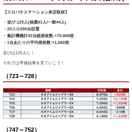
【スロパチステーション来店取材】
・並び:125人(抽選81人/一般44人)
・20スロ390台設置
・集計機種計42
台総差枚数:+70,800枚
・1台あたりの平均差枚数:+1,680枚
並びは125人に！
それでは早速結果を見ていこう！
（723～728）
（747～752）