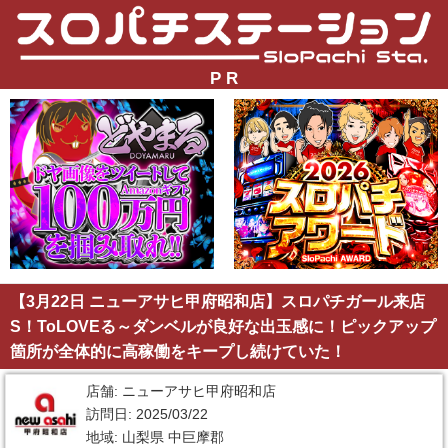
P R
【3月22日 ニューアサヒ甲府昭和店】スロパチガール来店
S！ToLOVEる～ダンベルが良好な出玉感に！ピックアップ
箇所が全体的に高稼働をキープし続けていた！
店舗: ニューアサヒ甲府昭和店
訪問日: 2025/03/22
地域: 山梨県 中巨摩郡