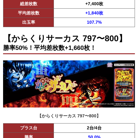
総差枚数
+7,400枚
平均差枚数
+1,840枚
出玉率
107.7%
【からくりサーカス 797〜800】
勝率50%！平均差枚数+1,660枚！
【からくりサーカス 797〜800】
プラス台
2台/4台
勝率
50.0%