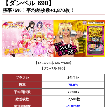
【ダンベル 690】
勝率75%！平均差枚数+1,870枚！
【ToLOVEる 687〜689】
【ダンベル 690】
プラス台
3台/4台
勝率
75.0%
平均回転数
7,890G
総差枚数
+7,500枚
平均差枚数
+1,870枚