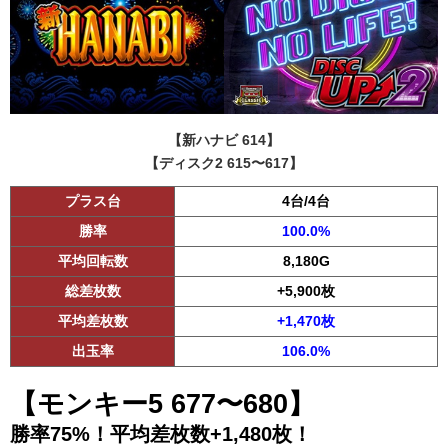
【新ハナビ 614】
【ディスク2 615〜617】
プラス台
4台/4台
勝率
100.0%
平均回転数
8,180G
総差枚数
+5,900枚
平均差枚数
+1,470枚
出玉率
106.0%
【モンキー5 677〜680】
勝率75%！平均差枚数+1,480枚！