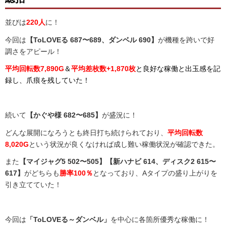
並びは
220人
に！
今回は
【ToLOVEる 687〜689、
ダンベル 690】
が機種を跨いで好
調さをアピール！
平均回転数7,890G
＆
平均差枚数
+1,870枚
と良好な稼働と出玉感を記
録し、爪痕を残していた！
続いて
【かぐや様 682〜685】
が盛況に！
どんな展開になろうとも終日打ち続けられており、
平均回転数
8,020G
という状況が良くなければ成し難い稼働状況が確認できた。
また
【マイジャグ5 502〜505】【新ハナビ 614、ディスク2 615〜
617】
がどちらも
勝率100％
となっており、Aタイプの盛り上がりを
引き立てていた！
今回は
「ToLOVEる～ダンベル」
を中心に各箇所優秀な稼働に！