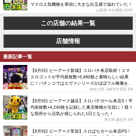
マスロ人気機種を筆頭に大きな出玉感で溢れていた！
山梨県 中巨摩郡 05/30
この店舗の結果一覧
店舗情報
最新記事一覧
【8月9日 ピーアーク新城】スロパチ来店取材！スマ
スロゴッドが平均差枚数+5,480枚と素晴らしい結果
に！パチンコではエヴァシリーズがほぼフル稼働を保
っていた！
神奈川県 川崎市中原区
8/9
【8月9日 ピーアーク越谷】スロパチガール来店S！平
均差枚数+4,240枚を記録した東京喰種が主役に！様々
な箇所から活気が感じられた1日となった！
埼玉県 越谷市
8/9
【8月9日 ピーアーク草加】スロぱちガール来店PS！