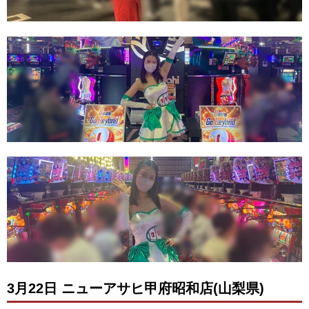
3月22日 ニューアサヒ甲府昭和店(山梨県)