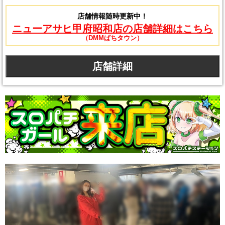
店舗情報随時更新中！
ニューアサヒ甲府昭和店の店舗詳細はこちら
（DMMぱちタウン）
店舗詳細