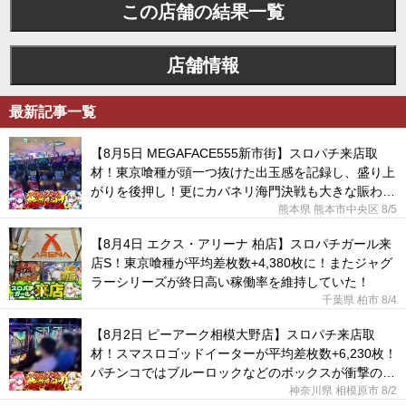
この店舗の結果一覧
店舗情報
最新記事一覧
【8月5日 MEGAFACE555新市街】スロパチ来店取
材！東京喰種が頭一つ抜けた出玉感を記録し、盛り上
がりを後押し！更にカバネリ海門決戦も大きな賑わい
を見せた！
熊本県 熊本市中央区
8/5
【8月4日 エクス・アリーナ 柏店】スロパチガール来
店S！東京喰種が平均差枚数+4,380枚に！またジャグ
ラーシリーズが終日高い稼働率を維持していた！
千葉県 柏市
8/4
【8月2日 ピーアーク相模大野店】スロパチ来店取
材！スマスロゴッドイーターが平均差枚数+6,230枚！
パチンコではブルーロックなどのボックスが衝撃の出
玉感に！
神奈川県 相模原市
8/2