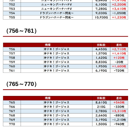
（756～761）
（765～770）