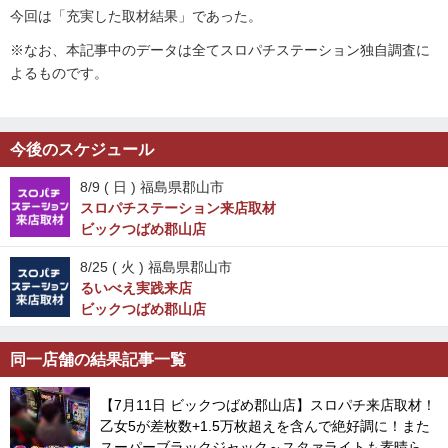
今回は「充実した取材結果」であった。
※なお、本記事中のデータは全てスロパチステーション独自調査に
よるものです。
今後のスケジュール
8/9 (
日
) 福島県郡山市
スロパチステーション来店取材
ビックつばめ郡山店
8/25 (
火
) 福島県郡山市
るいべえ実践来店
ビックつばめ郡山店
同一店舗の結果記事一覧
【7月11日 ビックつばめ郡山店】スロパチ来店取材！
乙女5が差枚数+1.5万枚超えを含んで絶好調に！また
スーパーブラックジャック～スタァライトも素晴らし