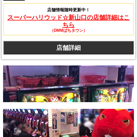
店舗情報随時更新中！
スーパーハリウッド☆新山口の店舗詳細はこ
ちら
（DMMぱちタウン）
店舗詳細