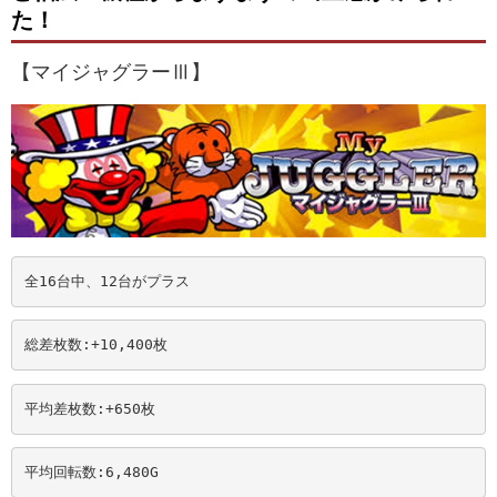
た！
【マイジャグラーⅢ】
全16台中、12台がプラス
総差枚数:+10,400
枚
平均差枚数:+650
枚
平均回転数:6,480
G