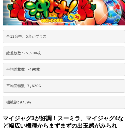
全12台中、5台がプラス
総差枚数:-5,900
枚
平均差枚数:-490
枚
平均回転数:7,620
G
機械割:97.9
%
マイジャグ3が好調！スーミラ、マイジャグ4な
ど幅広い機種からまずまずの出玉感がみられ