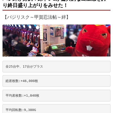
り終日盛り上がりをみせた！
【バジリスク～甲賀忍法帖～絆】
全25台中、17台がプラス
総差枚数:+46,000
枚
平均差枚数:+1,840
枚
平均回転数:9,380
G