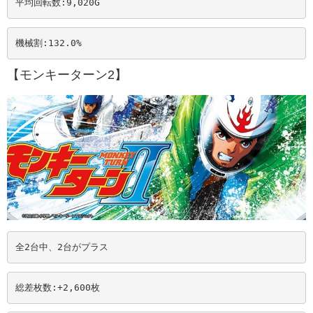
平均回転数:9,020
G
機械割:132.0
%
【モンキーターン2】
全2台中、2台がプラス
総差枚数:+2,600
枚