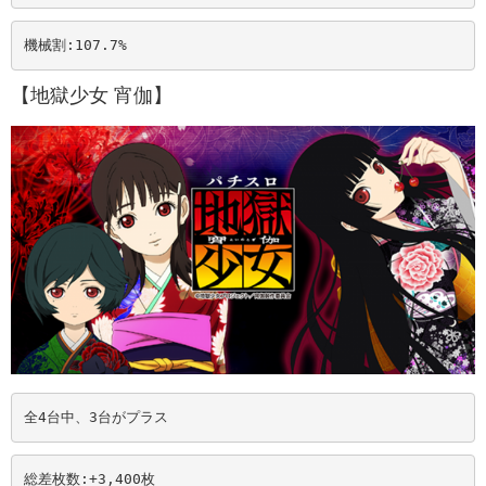
機械割:107.7
%
【地獄少女 宵伽】
全4台中、3台がプラス
総差枚数:+3,400
枚