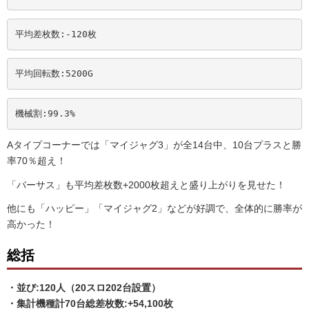
平均差枚数:-120
枚
平均回転数:5200
G
機械割:99.3
%
Aタイプコーナーでは「マイジャグ3」が全14台中、10台プラスと勝
率70％超え！
「バーサス」も平均差枚数+2000枚超えと盛り上がりを見せた！
他にも「ハッピー」「マイジャグ2」などが好調で、全体的に勝率が
高かった！
総括
・並び:120人（20スロ202台設置）
・集計機種計70台総差枚数:+54,100枚