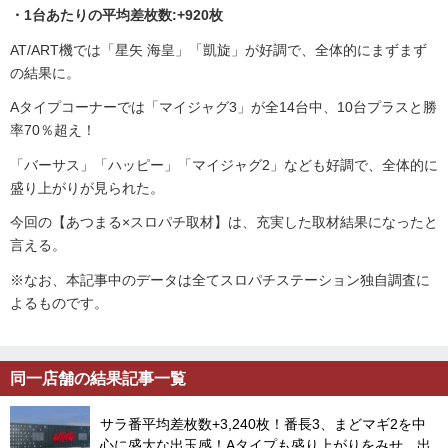
・1台あたりの平均差枚数:+920枚
AT/ART機では「星矢 海皇」「凱旋」が好調で、全体的にまずまず
の結果に。
Aタイプコーナーでは「マイジャグ3」が全14台中、10台プラスと勝
率70％超え！
「バーサス」「ハッピー」「マイジャグ2」なども好調で、全体的に
盛り上がりが見られた。
今回の【あつまる×スロパチ取材】は、充実した取材結果になったと
言える。
※なお、本記事中のデータは全てスロパチステーション独自調査に
よるものです。
同一店舗の結果記事一覧
サラ番平均差枚数+3,240枚！番長3、まどマギ2を中
心に盛大な出玉感！Aタイプも盛り上がりをみせ、出