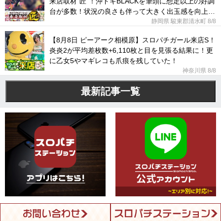
来店取材”匠”！沖ドキBLACKを筆頭に想定以上の好調
台が多数！状況の良さも伴って大きく出玉感を向上さ
せていた！
静岡県 駿東郡清水町
8/8
【8月8日 ピーアーク相模原】スロパチガール来店S！
炎炎2が平均差枚数+6,110枚と目を見張る結果に！更
に乙女5やマギレコも爪痕を残していた！
神奈川県
8/8
最新記事一覧