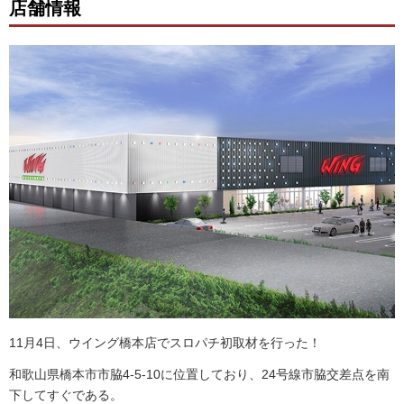
店舗情報
11月4日、ウイング橋本店でスロパチ初取材を行った！
和歌山県橋本市市脇4-5-10に位置しており、24号線市脇交差点を南
下してすぐである。