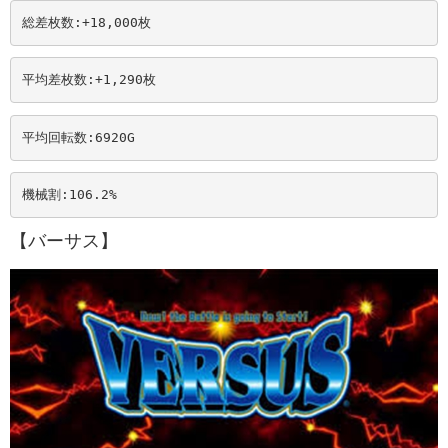
総差枚数:+18,000
枚
平均差枚数:+1,290
枚
平均回転数:6920
G
機械割:106.2
%
【バーサス】