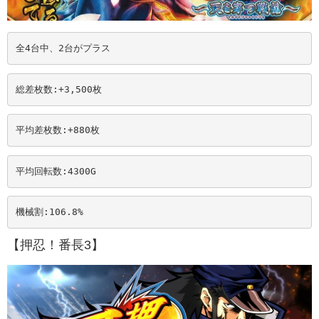
全4台中、2台がプラス
総差枚数:+3,500
枚
平均差枚数:+880
枚
平均回転数:4300
G
機械割:106.8
%
【押忍！番長3】