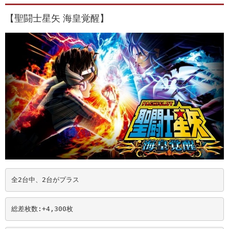
【聖闘士星矢 海皇覚醒】
全2台中、2台がプラス
総差枚数:+4,300
枚