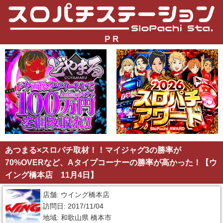
P R
あつまる×スロパチ取材！！マイジャグ3の勝率が
70%OVERなど、Aタイプコーナーの勝率が高かった！【ウ
イング橋本店 11月4日】
店舗: ウイング橋本店
訪問日: 2017/11/04
地域: 和歌山県 橋本市