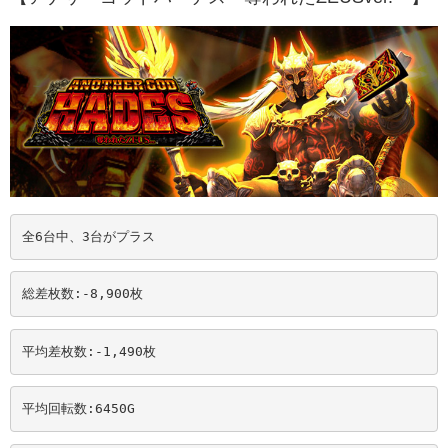
全6台中、3台がプラス
総差枚数:-8,900
枚
平均差枚数:-1,490
枚
平均回転数:6450
G