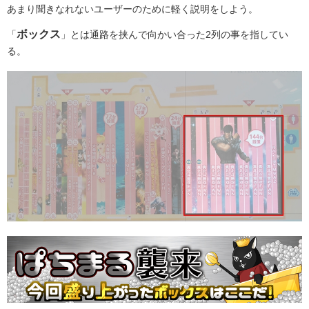
あまり聞きなれないユーザーのために軽く説明をしよう。
ボックス
「
」とは通路を挟んで向かい合った2列の事を指してい
る。