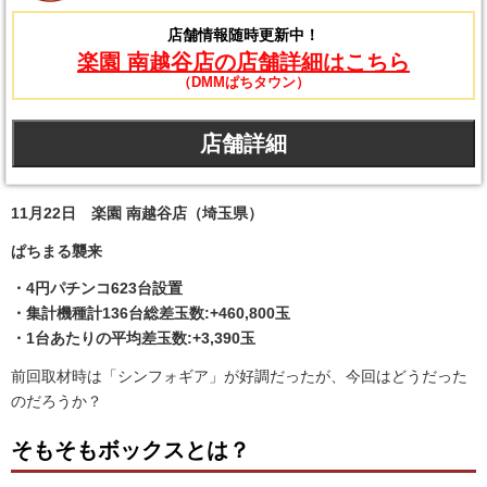
店舗情報随時更新中！
楽園 南越谷店の店舗詳細はこちら
（DMMぱちタウン）
店舗詳細
11月22日 楽園 南越谷店（埼玉県）
ぱちまる襲来
・4円パチンコ623台設置
・集計機種計136台総差玉数:+460,800玉
・1台あたりの平均差玉数:+3,390玉
前回取材時は「シンフォギア」が好調だったが、今回はどうだった
のだろうか？
そもそもボックスとは？