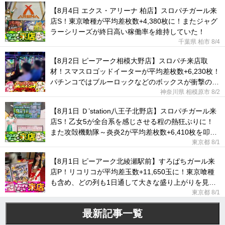
【8月4日 エクス・アリーナ 柏店】スロパチガール来
店S！東京喰種が平均差枚数+4,380枚に！またジャグ
ラーシリーズが終日高い稼働率を維持していた！
千葉県 柏市
8/4
【8月2日 ピーアーク相模大野店】スロパチ来店取
材！スマスロゴッドイーターが平均差枚数+6,230枚！
パチンコではブルーロックなどのボックスが衝撃の出
玉感に！
神奈川県 相模原市
8/2
【8月1日 Ｄ’station八王子北野店】スロパチガール来
店S！乙女5が全台系を感じさせる程の熱狂ぶりに！
また攻殻機動隊～炎炎2が平均差枚数+6,410枚を叩き
出した！
東京都
8/1
【8月1日 ピーアーク北綾瀬駅前】すろぱちガール来
店P！リコリコが平均差玉数+11,650玉に！東京喰種
も含め、どの列も1日通して大きな盛り上がりを見せ
ていた！
東京都
8/1
最新記事一覧