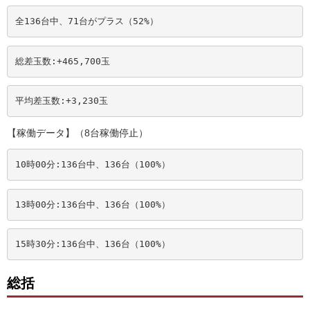
全136台中、71台がプラス（52%）
総差玉数:+465,700
玉
平均差玉数:+3,230
玉
【稼働データ】（8台稼働停止）
10時00分:136台中、136台（100%）
13時00分:136台中、136台（100%）
15時30分:136台中、136台（100%）
総括