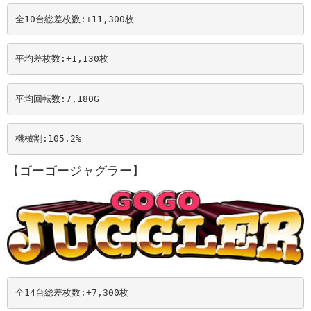
全10台
総差枚数:+11,300
枚
平均差枚数:+1,130
枚
平均回転数:7,180
G
機械割:105.2
%
【ゴーゴージャグラー】
全14台
総差枚数:+7,300
枚