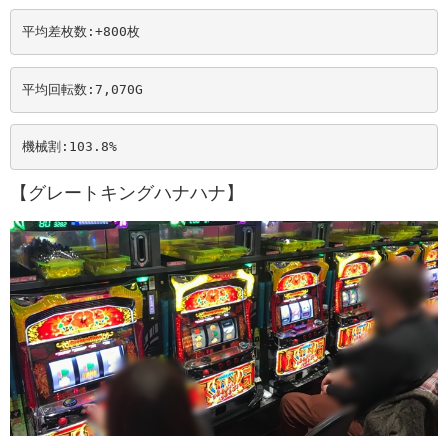
平均差枚数:+800
枚
平均回転数:7,070
G
機械割:103.8
%
【グレートキングハナハナ】