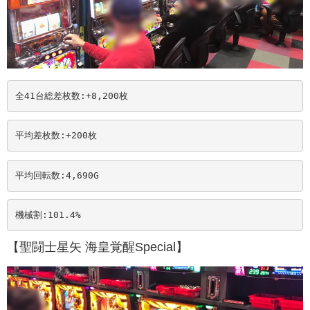
全41台
総差枚数:+8,200
枚
平均差枚数:+200
枚
平均回転数:4,690
G
機械割:101.4
%
【聖闘士星矢 海皇覚醒Special】