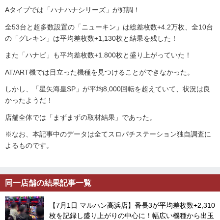
Aタイプでは「ハナハナシリーズ」が好調！
全53台と超多数設置の「ニューキン」は総差枚数+4.2万枚、全10台
の「グレキン」は平均差枚数+1,130枚と結果を残した！
また「ハナビ」も平均差枚数+1.800枚と盛り上がっていた！
AT/ART機では目立った機種を見つけることができなかった。
しかし、「星矢海皇SP」が平均8,000回転を超えていて、状況は良
かったようだ！
店舗全体では「まずまずの取材結果」であった。
※なお、本記事中のデータは全てスロパチステーション独自調査に
よるものです。
同一店舗の結果記事一覧
【7月1日 マルハン高浜店】番長3が平均差枚数+2,310
枚を記録し盛り上がりの中心に！幅広い機種から出玉