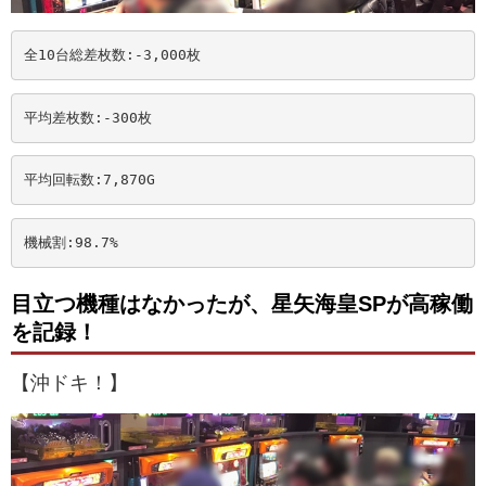
全10台
総差枚数:-3,000
枚
平均差枚数:-300
枚
平均回転数:7,870
G
機械割:98.7
%
目立つ機種はなかったが、星矢海皇SPが高稼働
を記録！
【沖ドキ！】