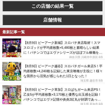
この店舗の結果一覧
店舗情報
最新記事一覧
【8月9日 ピーアーク新城】スロパチ来店取材！スマ
スロゴッドが平均差枚数+5,480枚と素晴らしい結果
に！パチンコではエヴァシリーズがほぼフル稼働を保
っていた！
神奈川県 川崎市中原区
8/9
【8月9日 ピーアーク越谷】スロパチガール来店S！平
均差枚数+4,240枚を記録した東京喰種が主役に！様々
な箇所から活気が感じられた1日となった！
埼玉県 越谷市
8/9
【8月9日 ピーアーク草加】スロぱちガール来店PS！
乙女5が平均差枚数+3,170枚と優秀な出玉感を記録！
パチンコではエヴァ記憶や炎炎2紅丸が好調であっ
た！
埼玉県 草加市
8/9