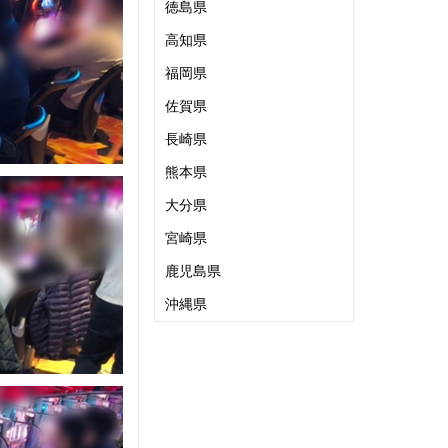
徳島県
高知県
福岡県
佐賀県
長崎県
熊本県
大分県
宮崎県
鹿児島県
沖縄県