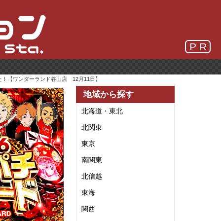
P R
！【ワンダーランド谷山店 12月11日】
地域から探す
北海道・東北
北関東
東京
南関東
北信越
東海
関西