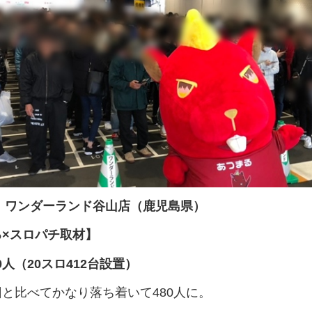
日 ワンダーランド谷山店（鹿児島県）
×スロパチ取材】
0人（20スロ412台設置）
と比べてかなり落ち着いて480人に。