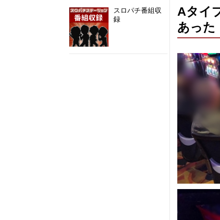
Aタイ
スロパチ番組収
録
あった
@SloPachi_Staさんのツイート