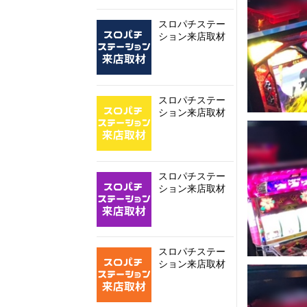
スロパチステー
ション来店取材
スロパチステー
ション来店取材
スロパチステー
ション来店取材
スロパチステー
ション来店取材