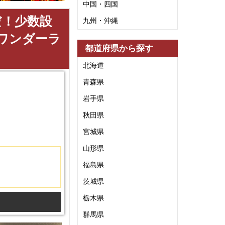
中国・四国
だ！少数設
九州・沖縄
ワンダーラ
都道府県から探す
北海道
青森県
岩手県
秋田県
宮城県
山形県
福島県
茨城県
栃木県
群馬県