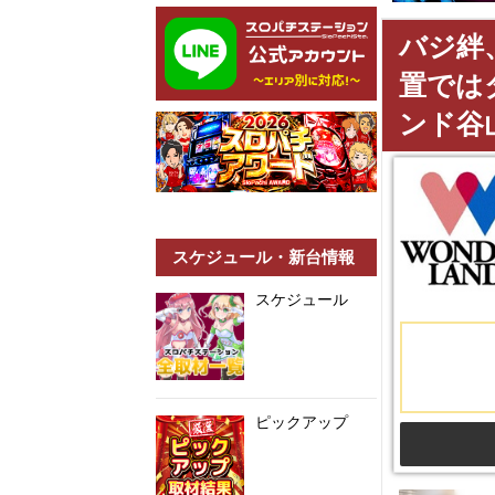
バジ絆
置では
ンド谷山
スケジュール・新台情報
スケジュール
ピックアップ