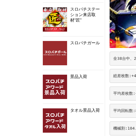
スロパチステー
ション来店取
材“匠”
スロパチガール
全38台中、
総差枚数:+4
景品入荷
平均差枚数:+
タオル景品入荷
平均回転数:8
機械割:104