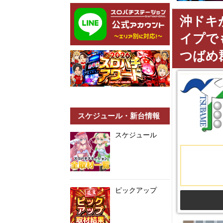
沖ドキ
イプで
つばめ
スケジュール・新台情報
スケジュール
ピックアップ