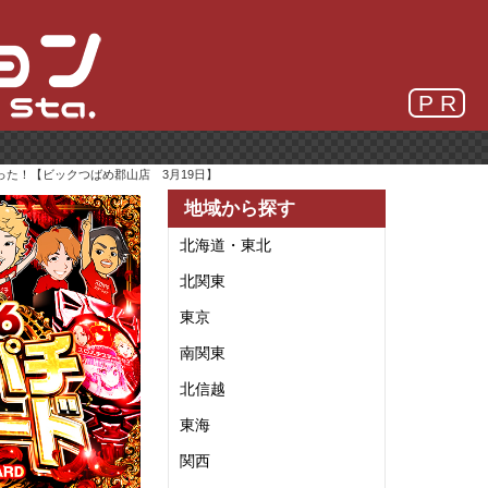
P R
った！【ビックつばめ郡山店 3月19日】
地域から探す
北海道・東北
北関東
東京
南関東
北信越
東海
関西