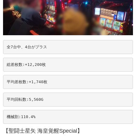
全7台中、4台がプラス
総差枚数:+12,200
枚
平均差枚数:+1,740
枚
平均回転数:5,560
G
機械割:110.4
%
【聖闘士星矢 海皇覚醒Special】