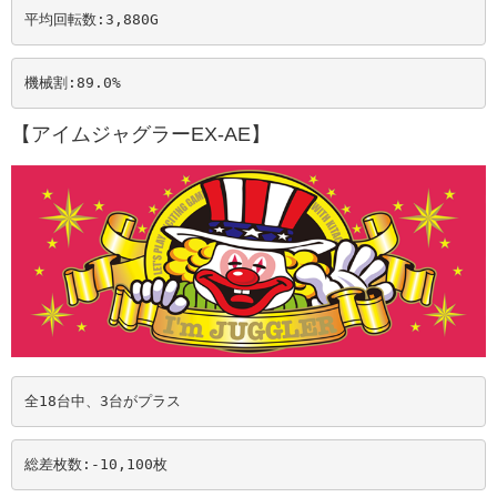
平均回転数:3,880
G
機械割:89.0
%
【アイムジャグラーEX-AE】
全18台中、3台がプラス
総差枚数:-10,100
枚