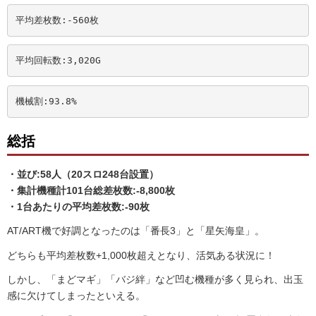
平均差枚数:-560
枚
平均回転数:3,020
G
機械割:93.8
%
総括
・並び:58人（20スロ248台設置）
・集計機種計101台総差枚数:-8,800枚
・1台あたりの平均差枚数:-90枚
AT/ART機で好調となったのは「番長3」と「星矢海皇」。
どちらも平均差枚数+1,000枚超えとなり、活気ある状況に！
しかし、「まどマギ」「バジ絆」など凹む機種が多く見られ、出玉
感に欠けてしまったといえる。