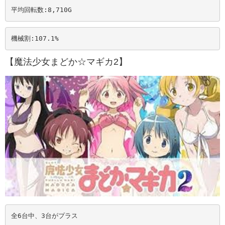
平均回転数:8,710
G
機械割:107.1
%
【魔法少女まどか☆マギカ2】
全6台中、3台がプラス