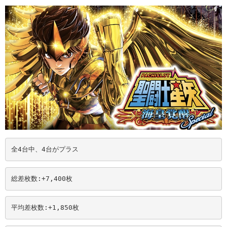
全4台中、4台がプラス
総差枚数:+7,400
枚
平均差枚数:+1,850
枚