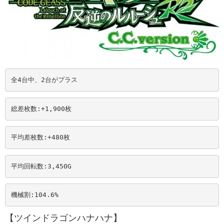
全4台中、2台がプラス
総差枚数:+1,900
枚
平均差枚数:+480
枚
平均回転数:3,450
G
機械割:104.6
%
【ツインドラゴンハナハナ】