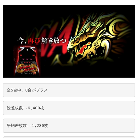
全5台中、0台がプラス
総差枚数:-6,400
枚
平均差枚数:-1,280
枚