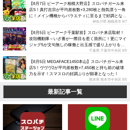
【8月7日 ピーアーク相模大野店】スロパチガール来
店S！真打吉宗が平均差枚数+3,280枚と熱気漂う一角
に！メイン機種からバラエティに至るまで好調となっ
た！
神奈川県 相模原市
8/7
【8月5日 ピーアーク千葉駅前】スロパチ来店取材！
攻殻機動隊～いざ番が一際目を惹く箇所に！更にマイ
ジャグ5が文句無しの稼働と出玉感で盛り上がりを後
押しした！
千葉県 千葉市中央区
8/5
【8月5日 MEGAFACE1450本山】スロパチガール来
店S！ヴヴヴ2が平均差枚数+7,450枚と持ち前の破壊
力を示す！スマスロの好調ぶりが顕著となった！
熊本県 熊本市中央区
8/5
最新記事一覧