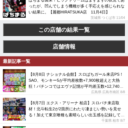
ったが、凹んでしまう機種が多く手応えを感じられな
い結果に。【麗都HIRATSUKA店 11月4日】
茨城県 つくば市 11/04
この店舗の結果一覧
店舗情報
最新記事一覧
【8月8日 ナショナル会館】スロぱちガール来店PS！
SAO、モンキー5が平均差枚数+7,900枚超えと大熱
狂！パチンコではエヴァ記憶が平均差玉数+12,740玉
に！
広島県 広島市南区
8/8
【8月7日 エクス・アリーナ 柏店】スロパチ来店取
材！北斗転生2が2箇所にわたり凄まじい勢いを見せ
る！加えて東京喰種も素晴らしい出玉感を記録してい
た！
千葉県 柏市
8/7