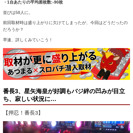
・1台あたりの平均差枚数:-90枚
並びは58人に。
前回取材時は盛り上がりに欠けてしまったが、今回はどうだったの
だろうか？
早速、詳しくみていこう！
番長3、星矢海皇が好調もバジ絆の凹みが目立
ち、寂しい状況に…
【押忍！番長3】