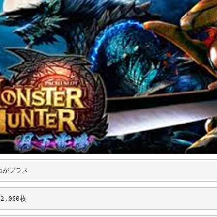
台がプラス
2,000
枚