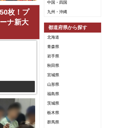
中国・四国
50枚！プ
九州・沖縄
ーナ新大
都道府県から探す
北海道
青森県
岩手県
秋田県
宮城県
山形県
福島県
茨城県
栃木県
群馬県