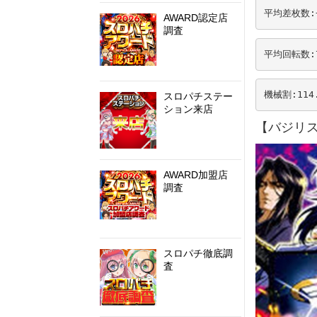
平均差枚数:+
AWARD認定店
調査
平均回転数:7
機械割:114
スロパチステー
ション来店
【バジリ
AWARD加盟店
調査
スロパチ徹底調
査