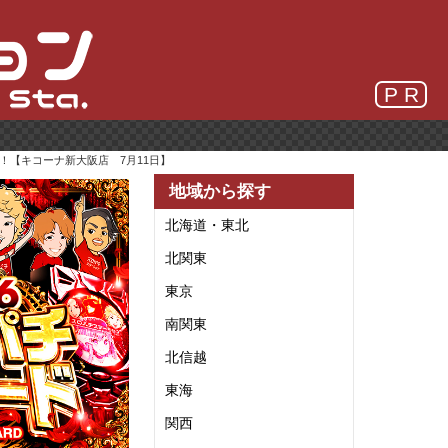
P R
認！【キコーナ新大阪店 7月11日】
地域から探す
北海道・東北
北関東
東京
南関東
北信越
東海
関西