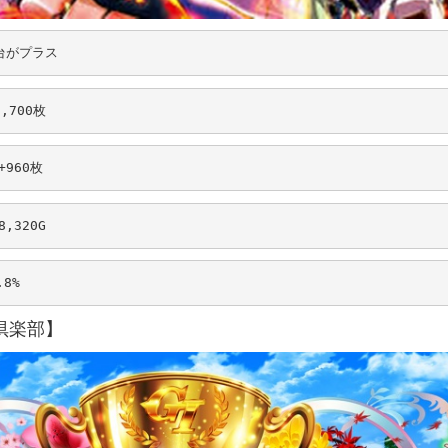
台がプラス
,700
枚
960
枚
,320
G
.8
%
倶楽部】