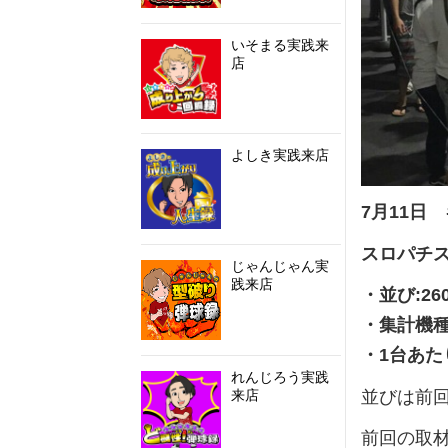
いそまる実践来
店
よしき実践来店
7月11日
スロパチ
じゃんじゃん実
践来店
・並び:26
・集計機種計
・1台あたり
れんじろう実践
並びは前回
来店
前回の取材