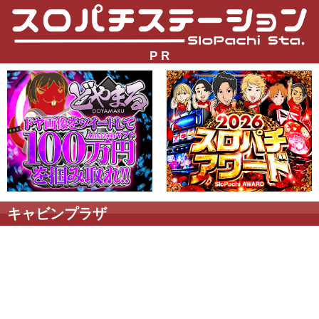
P R
キャビンプラザ