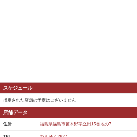
スケジュール
指定された店舗の予定はございません
店舗データ
住所
福島県福島市笹木野字立田15番地の7
TEL
024-557-2827