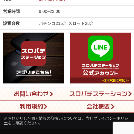
営業時間
9:00~23:00
設置台数
パチンコ215台 スロット28台
※お預かりした個人情報の取扱いについては、当社
プライバシーポリシ
ー
をご確認ください。