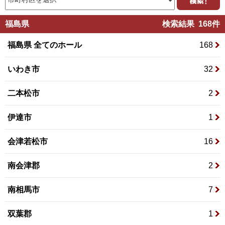
福島県
検索結果 168件
福島県 全てのホール
168
いわき市
32
二本松市
2
伊達市
1
会津若松市
16
南会津郡
2
南相馬市
7
双葉郡
1