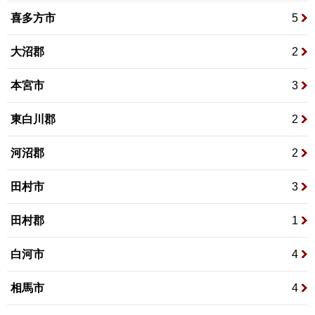
喜多方市
5
大沼郡
2
本宮市
3
東白川郡
2
河沼郡
2
田村市
3
田村郡
1
白河市
4
相馬市
4