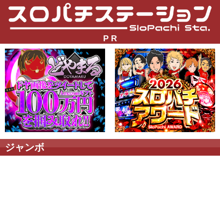
P R
ジャンボ