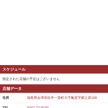
スケジュール
指定された店舗の予定はございません
店舗データ
住所
福島県会津若松市一箕町大字亀賀字郷之原108
TEL
0242-22-9140