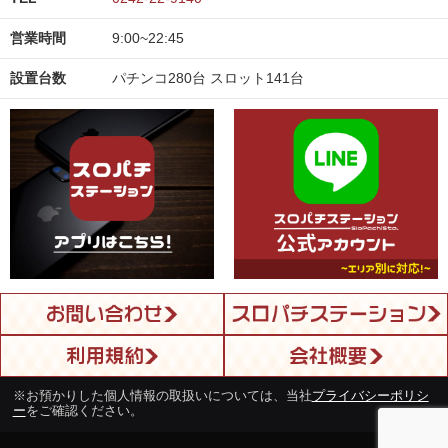
営業時間
9:00~22:45
設置台数
パチンコ280台 スロット141台
※お預かりした個人情報の取扱いについては、当社
プライバシーポリシ
ー
をご確認ください。