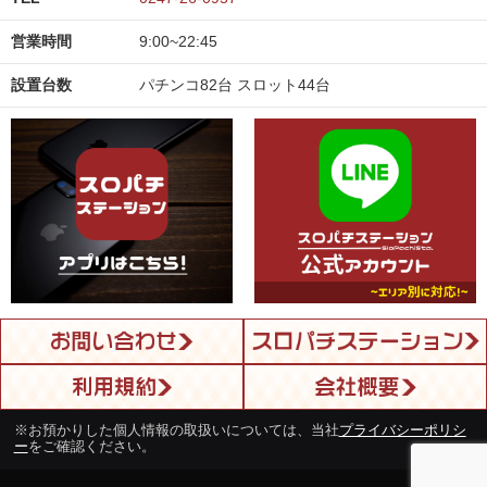
営業時間
9:00~22:45
設置台数
パチンコ82台 スロット44台
※お預かりした個人情報の取扱いについては、当社
プライバシーポリシ
ー
をご確認ください。