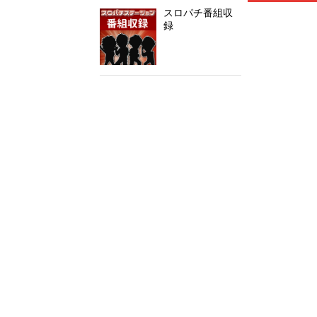
スロパチ番組収
録
@SloPachi_Staさんのツイート