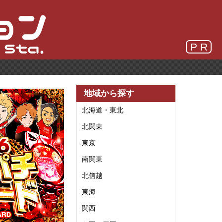
P R
地域から探す
北海道・東北
北関東
東京
南関東
北信越
東海
関西