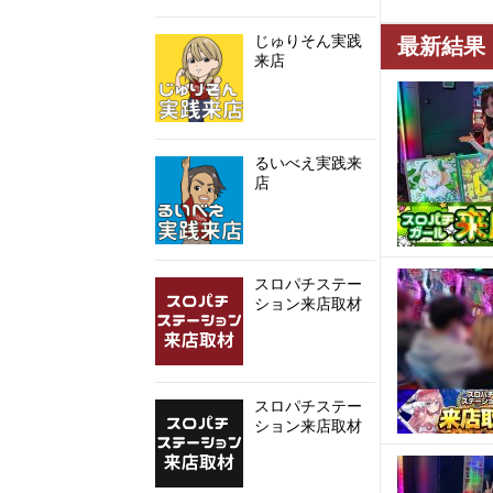
じゅりそん実践
最新結果
来店
るいべえ実践来
店
スロパチステー
ション来店取材
スロパチステー
ション来店取材