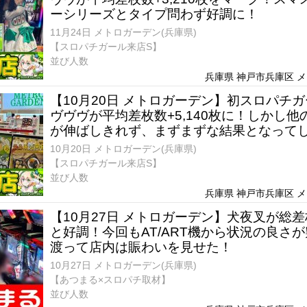
ーシリーズとタイプ問わず好調に！
11月24日 メトロガーデン(兵庫県)
【スロパチガール来店S】
並び人数
兵庫県 神戸市兵庫区 メト
【10月20日 メトロガーデン】初スロパチ
ヴヴヴが平均差枚数+5,140枚に！しかし
が伸ばしきれず、まずまずな結果となって
10月20日 メトロガーデン(兵庫県)
【スロパチガール来店S】
並び人数
兵庫県 神戸市兵庫区 メト
【10月27日 メトロガーデン】犬夜叉が総差枚
と好調！今回もAT/ART機から状況の良さ
渡って店内は賑わいを見せた！
10月27日 メトロガーデン(兵庫県)
【あつまる×スロパチ取材】
並び人数