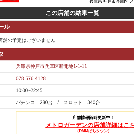
兵庫県 神戸市兵庫区 メト
この店舗の結果一覧
ール
店舗の予定はございません
タ
兵庫県神戸市兵庫区新開地1-1-11
078-576-4128
10:00~22:45
パチンコ 280台 / スロット 340台
店舗情報随時更新中！
メトロガーデンの店舗詳細はこ
（DMMぱちタウン）