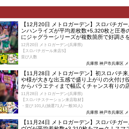
【12月20日 メトロガーデン】スロパチガ
ンハンライズが平均差枚数+5,320枚と圧
にジャグラーシリーズが複数箇所で好調さ
12月20日 メトロガーデン(兵庫県)
【スロパチガール来店S】
並び人数
兵庫県 神戸市兵庫区 メト
【11月28日 メトロガーデン】初スロパチ
や様が大きな出玉感で盛り上がりの火付け
からバラエティまで幅広くチャンス有りの
11月28日 メトロガーデン(兵庫県)
【スロパチステーション来店取材】
・並び:101人(抽選71人/一般30人)
兵庫県 神戸市兵庫区 メト
【11月24日 メトロガーデン】スロパチガ
ヴヴが平均差枚数+3,210枚をマーク！ス