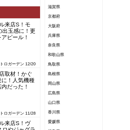
滋賀県
京都府
ール来店S！モ
大阪府
巻の出玉感に！更
兵庫県
をアピール！
奈良県
和歌山県
ロガーデン 12/20
鳥取県
来店取材！かぐ
島根県
役に！人気機種
岡山県
店内だった！
広島県
山口県
香川県
ロガーデン 11/28
愛媛県
ール来店S！ヴ
マスロやジャグラ