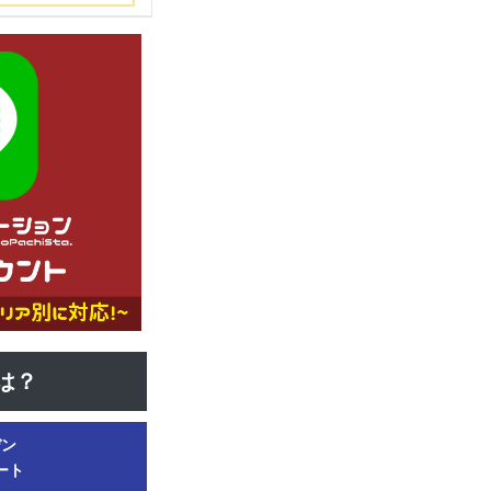
は？
デン
ート