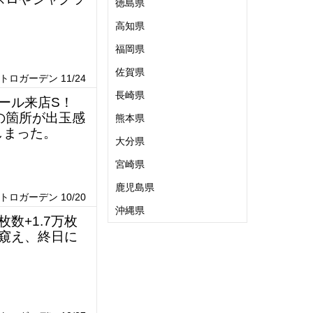
徳島県
高知県
福岡県
佐賀県
ロガーデン 11/24
長崎県
ガール来店S！
他の箇所が出玉感
熊本県
しまった。
大分県
宮崎県
鹿児島県
ロガーデン 10/20
沖縄県
数+1.7万枚
が窺え、終日に