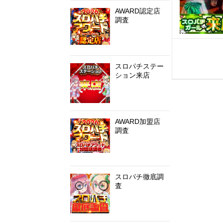
AWARD認定店
調査
スロパチステー
ション来店
AWARD加盟店
調査
スロパチ徹底調
査