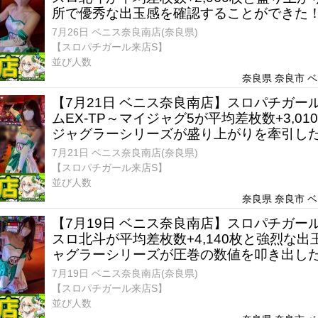
所で優秀な出玉感を確認することができた
7月26日 ベニス奈良南店(奈良県)
【スロパチガール来店S】
並び人数
奈良県 奈良市 ベ
【7月21日 ベニス奈良南店】スロパチガー
ムEX-TP～マイジャグ5が平均差枚数+3,0
ジャグラーシリーズが盛り上がりを牽引し
7月21日 ベニス奈良南店(奈良県)
【スロパチガール来店S】
並び人数
奈良県 奈良市 ベ
【7月19日 ベニス奈良南店】スロパチガー
スロ北斗が平均差枚数+4,140枚と強烈な
ャグラーシリーズが圧巻の数値を叩き出し
7月19日 ベニス奈良南店(奈良県)
【スロパチガール来店S】
並び人数