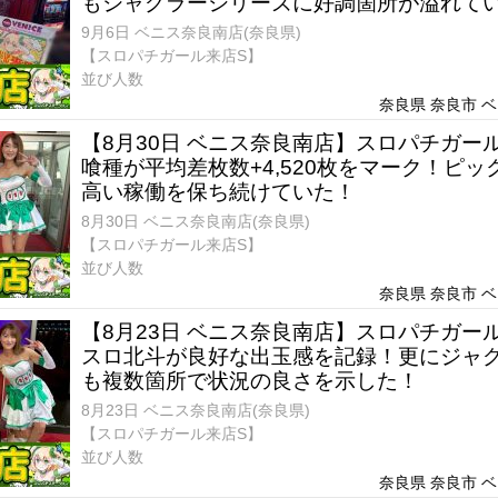
もジャグラーシリーズに好調箇所が溢れて
9月6日 ベニス奈良南店(奈良県)
【スロパチガール来店S】
並び人数
奈良県 奈良市 ベ
【8月30日 ベニス奈良南店】スロパチガー
喰種が平均差枚数+4,520枚をマーク！ピ
高い稼働を保ち続けていた！
8月30日 ベニス奈良南店(奈良県)
【スロパチガール来店S】
並び人数
奈良県 奈良市 ベ
【8月23日 ベニス奈良南店】スロパチガー
スロ北斗が良好な出玉感を記録！更にジャ
も複数箇所で状況の良さを示した！
8月23日 ベニス奈良南店(奈良県)
【スロパチガール来店S】
並び人数
奈良県 奈良市 ベ