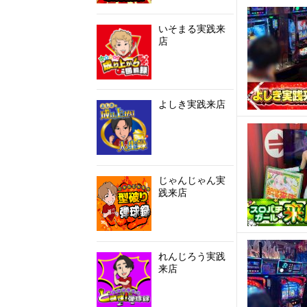
いそまる実践来
店
よしき実践来店
じゃんじゃん実
践来店
れんじろう実践
来店