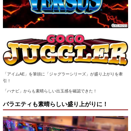
「アイムAE」を筆頭に「ジャグラーシリーズ」が盛り上がりを牽
引！
「ハナビ」からも素晴らしい出玉感を確認できた！
バラエティも素晴らしい盛り上がりに！