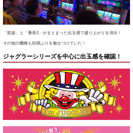
「凱旋」と「番長3」がまとまった出玉感で盛り上がりを演出！
その他の機種も好調ぶりを魅せつけていた！
ジャグラーシリーズを中心に出玉感を確認！