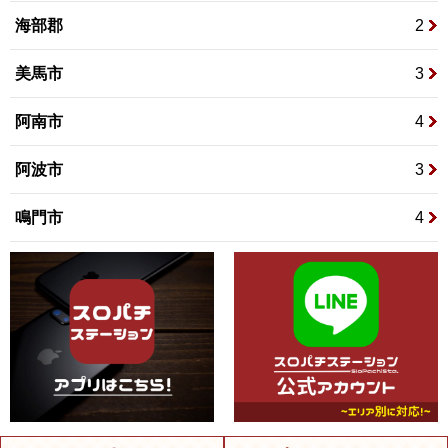
海部郡
2
美馬市
3
阿南市
4
阿波市
3
鳴門市
4