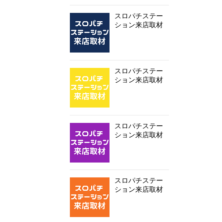
スロパチステー
ション来店取材
スロパチステー
ション来店取材
スロパチステー
ション来店取材
スロパチステー
ション来店取材