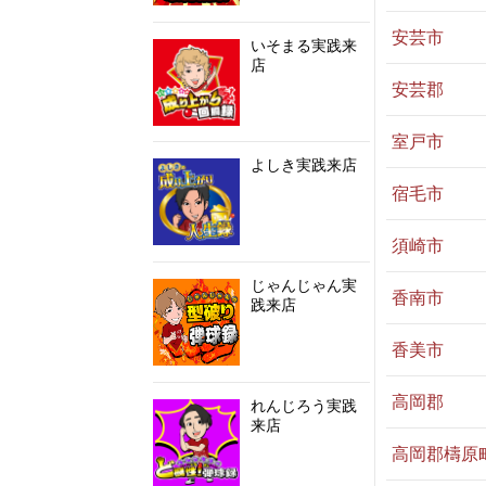
安芸市
いそまる実践来
店
安芸郡
室戸市
よしき実践来店
宿毛市
須崎市
じゃんじゃん実
香南市
践来店
香美市
高岡郡
れんじろう実践
来店
高岡郡檮原