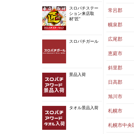
スロパチステー
常呂郡
ション来店取
材“匠”
幌泉郡
広尾郡
スロパチガール
恵庭市
斜里郡
景品入荷
日高郡
旭川市
タオル景品入荷
札幌市
札幌市中央