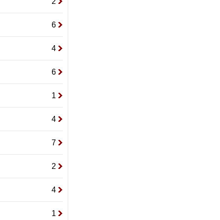
2
6
4
6
1
4
7
2
4
1