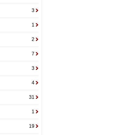
3
1
2
7
3
4
31
1
19