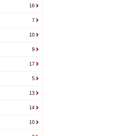
16
7
10
9
17
5
13
14
10