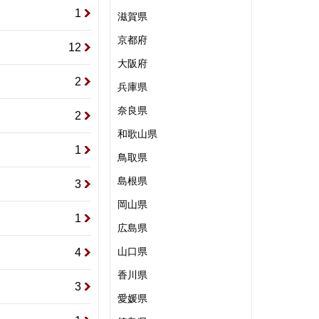
1
滋賀県
京都府
12
大阪府
2
兵庫県
奈良県
2
和歌山県
1
鳥取県
島根県
3
岡山県
1
広島県
山口県
4
香川県
3
愛媛県