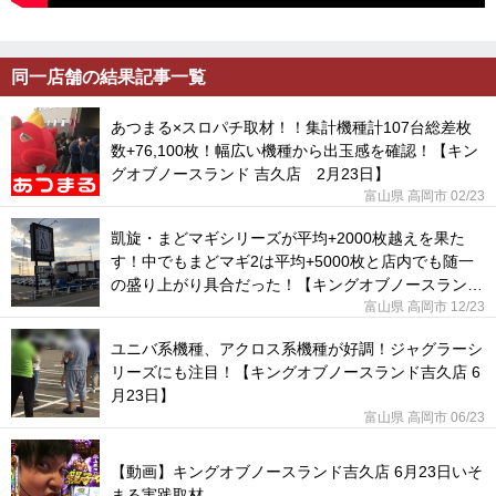
同一店舗の結果記事一覧
あつまる×スロパチ取材！！集計機種計107台総差枚
数+76,100枚！幅広い機種から出玉感を確認！【キン
グオブノースランド 吉久店 2月23日】
富山県 高岡市 02/23
凱旋・まどマギシリーズが平均+2000枚越えを果た
す！中でもまどマギ2は平均+5000枚と店内でも随一
の盛り上がり具合だった！【キングオブノースランド
吉久店 12月23日】
富山県 高岡市 12/23
ユニバ系機種、アクロス系機種が好調！ジャグラーシ
リーズにも注目！【キングオブノースランド吉久店 6
月23日】
富山県 高岡市 06/23
【動画】キングオブノースランド吉久店 6月23日いそ
まる実践取材