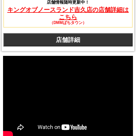
店舗情報随時更新中！
キングオブノースランド吉久店の店舗詳細は
こちら
（DMMぱちタウン）
店舗詳細