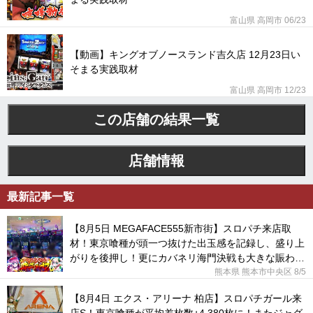
富山県 高岡市 06/23
【動画】キングオブノースランド吉久店 12月23日い
そまる実践取材
富山県 高岡市 12/23
この店舗の結果一覧
店舗情報
最新記事一覧
【8月5日 MEGAFACE555新市街】スロパチ来店取
材！東京喰種が頭一つ抜けた出玉感を記録し、盛り上
がりを後押し！更にカバネリ海門決戦も大きな賑わい
を見せた！
熊本県 熊本市中央区
8/5
【8月4日 エクス・アリーナ 柏店】スロパチガール来
店S！東京喰種が平均差枚数+4,380枚に！またジャグ