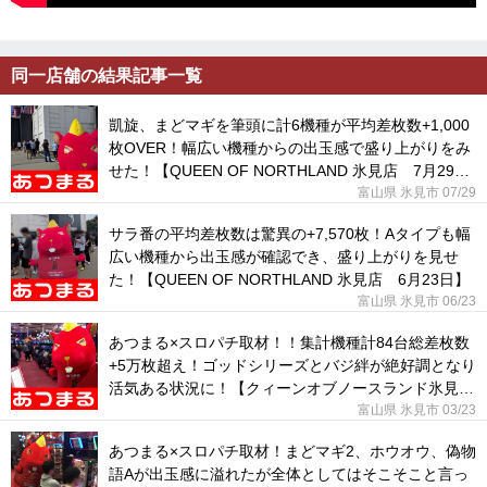
同一店舗の結果記事一覧
凱旋、まどマギを筆頭に計6機種が平均差枚数+1,000
枚OVER！幅広い機種からの出玉感で盛り上がりをみ
せた！【QUEEN OF NORTHLAND 氷見店 7月29
日】
富山県 氷見市 07/29
サラ番の平均差枚数は驚異の+7,570枚！Aタイプも幅
広い機種から出玉感が確認でき、盛り上がりを見せ
た！【QUEEN OF NORTHLAND 氷見店 6月23日】
富山県 氷見市 06/23
あつまる×スロパチ取材！！集計機種計84台総差枚数
+5万枚超え！ゴッドシリーズとバジ絆が絶好調となり
活気ある状況に！【クィーンオブノースランド氷見
店 3月23日】
富山県 氷見市 03/23
あつまる×スロパチ取材！まどマギ2、ホウオウ、偽物
語Aが出玉感に溢れたが全体としてはそこそこと言っ