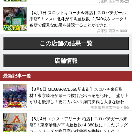
となった！
兵庫県 西宮市 05/23
【4月1日 スロットキコーナ今津店】スロパチガール
来店S！マスロ北斗が平均差枚数+2,540枚をマーク！
各所で優秀な結果を確認することができた！
兵庫県 西宮市 04/01
この店舗の結果一覧
店舗情報
最新記事一覧
【8月5日 MEGAFACE555新市街】スロパチ来店取
材！東京喰種が頭一つ抜けた出玉感を記録し、盛り上
がりを後押し！更にカバネリ海門決戦も大きな賑わい
を見せた！
熊本県 熊本市中央区
8/5
【8月4日 エクス・アリーナ 柏店】スロパチガール来
店S！東京喰種が平均差枚数+4,380枚に！またジャグ
ラーシリーズが終日高い稼働率を維持していた！