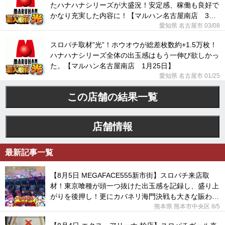
たハナハナシリーズが大盛況！安定感、稼働も良好で
かなり充実した内容に！【マルハン名古屋南店 3月8
日】
愛知県 名古屋市 03/08
スロパチ取材”光”！ホウオウが総差枚数約+1.5万枚！
ハナハナシリーズ全体の出玉感はもう一伸び欲しかっ
た。【マルハン名古屋南店 1月25日】
愛知県 名古屋市 01/25
この店舗の結果一覧
店舗情報
最新記事一覧
【8月5日 MEGAFACE555新市街】スロパチ来店取
材！東京喰種が頭一つ抜けた出玉感を記録し、盛り上
がりを後押し！更にカバネリ海門決戦も大きな賑わい
を見せた！
熊本県 熊本市中央区
8/5