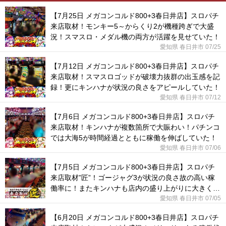
【7月25日 メガコンコルド800+3春日井店】スロパチ
来店取材！モンキー5～からくり2が機種跨ぎで大盛
況！スマスロ・メダル機の両方が活躍を見せていた！
愛知県 春日井市 07/25
【7月12日 メガコンコルド800+3春日井店】スロパチ
来店取材！スマスロゴッドが破壊力抜群の出玉感を記
録！更にキンハナが状況の良さをアピールしていた！
愛知県 春日井市 07/12
【7月6日 メガコンコルド800+3春日井店】スロパチ
来店取材！キンハナが複数箇所で大賑わい！パチンコ
では大海5が時間経過とともに稼働を伸ばしていた！
愛知県 春日井市 07/06
【7月5日 メガコンコルド800+3春日井店】スロパチ
来店取材”匠”！ゴージャグ3が状況の良さ故の高い稼
働率に！またキンハナも店内の盛り上がりに大きく貢
献した！
愛知県 春日井市 07/05
【6月20日 メガコンコルド800+3春日井店】スロパチ