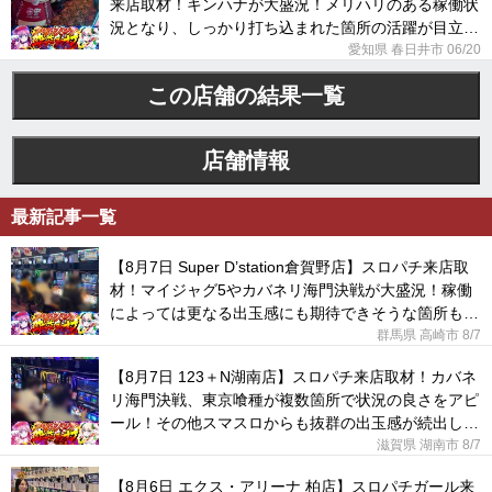
来店取材！キンハナが大盛況！メリハリのある稼働状
況となり、しっかり打ち込まれた箇所の活躍が目立っ
た！
愛知県 春日井市 06/20
この店舗の結果一覧
店舗情報
最新記事一覧
【8月7日 Super D’station倉賀野店】スロパチ来店取
材！マイジャグ5やカバネリ海門決戦が大盛況！稼働
によっては更なる出玉感にも期待できそうな箇所も見
られた！
群馬県 高崎市
8/7
【8月7日 123＋N湖南店】スロパチ来店取材！カバネ
リ海門決戦、東京喰種が複数箇所で状況の良さをアピ
ール！その他スマスロからも抜群の出玉感が続出して
いた！
滋賀県 湖南市
8/7
【8月6日 エクス・アリーナ 柏店】スロパチガール来