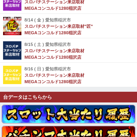
スロパチステーション来店取材
MEGAコンコルド1280稲沢店
8/14 (
金
) 愛知県稲沢市
スロパチステーション来店取材"匠"
MEGAコンコルド1280稲沢店
8/15 (
土
) 愛知県稲沢市
スロパチステーション来店取材
MEGAコンコルド1280稲沢店
8/16 (
日
) 愛知県稲沢市
スロパチステーション来店取材
MEGAコンコルド1280稲沢店
台データはこちらから