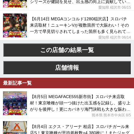
シリーズが健闘を見せ、出玉感の向上に貢献してい
た！
愛知県 稲沢市 06/15
【6月14日 MEGAコンコルド1280稲沢店】スロパチ
来店取材！ニューキンVが複数箇所で大賑わい！その
一方で早見切りされてしまった箇所も多く見られてし
まった。
愛知県 稲沢市 06/14
この店舗の結果一覧
店舗情報
最新記事一覧
【8月5日 MEGAFACE555新市街】スロパチ来店取
材！東京喰種が頭一つ抜けた出玉感を記録し、盛り上
がりを後押し！更にカバネリ海門決戦も大きな賑わい
を見せた！
熊本県 熊本市中央区
8/5
【8月4日 エクス・アリーナ 柏店】スロパチガール来
店S！東京喰種が平均差枚数+4,380枚に！またジャグ