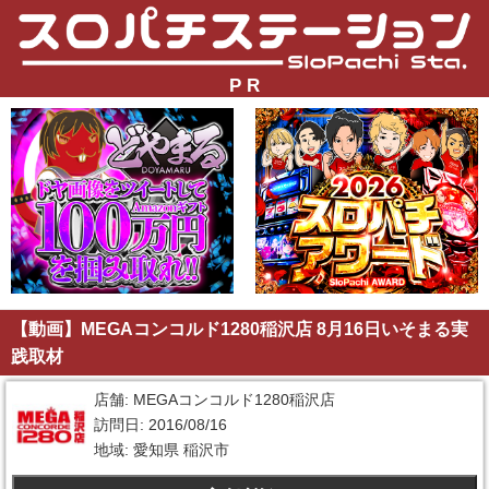
P R
【動画】MEGAコンコルド1280稲沢店 8月16日いそまる実
践取材
店舗: MEGAコンコルド1280稲沢店
訪問日: 2016/08/16
地域: 愛知県 稲沢市