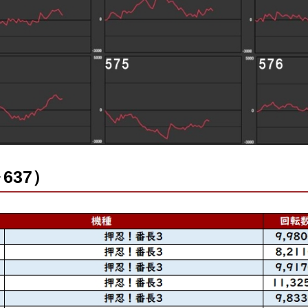
～637）