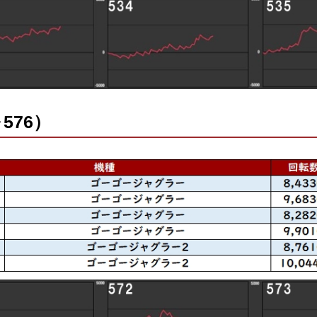
～576）