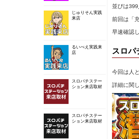
並びは39
じゅりそん実践
来店
前回は「
早速確認
るいべえ実践来
スロパ
店
今回は人と
スロパチステー
詳細に関
ション来店取材
スロパチステー
ション来店取材