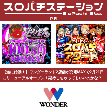
P R
【遂に始動！】ワンダーランド2店舗が充電MAXで2月21日
にリニューアルオープン！期待しちゃってもいいのかな？