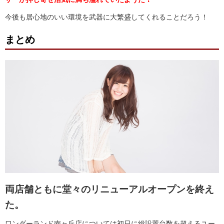
今後も居心地のいい環境を武器に大繁盛してくれることだろう！
まとめ
両店舗ともに堂々のリニューアルオープンを終え
た。
ワンダーランド南ヶ丘店については初日に総設置台数を超えるユー