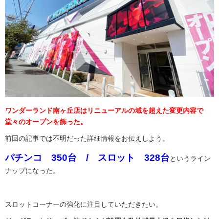
ワンダーランド南ヶ丘店はリニューアルの域を超えた変更内容で
堂々のオープンを飾った。
前回の記事では不明だった詳細情報をお伝えしよう。
パチンコ 350台 / スロット 328台
というライン
ナップになった。
スロットコーナーの強化に注目していただきたい。