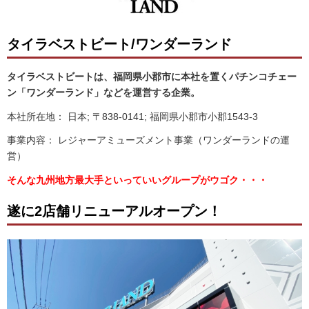
タイラベストビート/ワンダーランド
タイラベストビートは、福岡県小郡市に本社を置くパチンコチェー
ン「ワンダーランド」などを運営する企業。
本社所在地： 日本; 〒838-0141; 福岡県小郡市小郡1543-3
事業内容： レジャーアミューズメント事業（ワンダーランドの運
営）
そんな九州地方最大手といっていいグループがウゴク・・・
遂に2店舗リニューアルオープン！