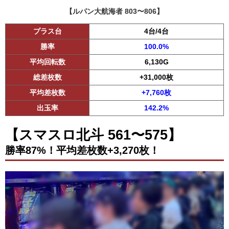
【ルパン大航海者 803〜806】
プラス台
4台/4台
勝率
100.0%
平均回転数
6,130G
総差枚数
+31,000枚
平均差枚数
+7,760枚
出玉率
142.2%
【スマスロ北斗 561〜575】
勝率87%！平均差枚数+3,270枚！