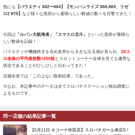
他にも
【バラエティ 682〜684】
【モンハンライズ 868,869、リゼ
ロ2 870】
など様々な箇所から素晴らしい数値の数々を目撃できた！
今回は
「ルパン大航海者」「スマスロ北斗」
といった箇所が素晴ら
しい数値を記録！
バラエティや機種跨ぎを含め各所から大きな出玉感が見られ、
20ス
ロ全体の平均差枚数+250枚
とスロットコーナー全体を見ても優秀な
状況であることがひしひしと伝わってきた！
店舗全体では「この上ない取材結果」であった。
※なお、本記事中のデータは全てスロパチステーション独自調査に
よるものです。
同一店舗の結果記事一覧
【5月11日 キコーナ吹田店】スロパチガール来店S！