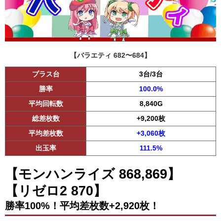
【バラエティ 682〜684】
プラス台
3台/3台
勝率
100.0%
平均回転数
8,840G
総差枚数
+9,200枚
平均差枚数
+3,060枚
出玉率
111.5%
【モンハンライズ 868,869】
【リゼロ2 870】
勝率100%！平均差枚数+2,920枚！