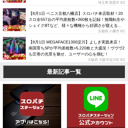
となった！
埼玉県 朝霞市
8/2
【8月1日 ベニス京都八幡店】スロパチ来店取材！20
スロ全557台の平均差枚数+360枚を記録！無職転生や
シェイクBTなど、様々な機種から好調さが窺える店
内に！
京都府 八幡市
8/1
【8月1日 MEGAFACE1300淀川】よしき実践来店！
南国育ちSPが平均差枚数+5,220枚と大盛況！ヴヴヴ2
も圧巻の光景を魅せ、ユーザーの心を掴む！
大阪府 大阪市淀川区
8/1
最新記事一覧