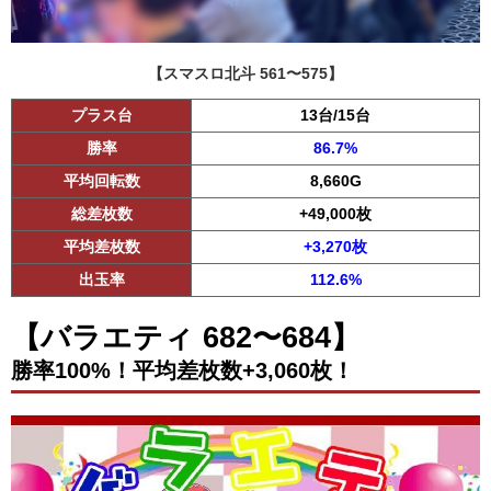
【スマスロ北斗 561〜575】
プラス台
13台/15台
勝率
86.7%
平均回転数
8,660G
総差枚数
+49,000枚
平均差枚数
+3,270枚
出玉率
112.6%
【バラエティ 682〜684】
勝率100%！平均差枚数+3,060枚！