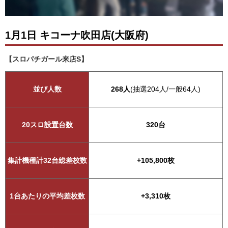
1月1日 キコーナ吹田店(大阪府)
【スロパチガール来店S】
並び人数
268人
(抽選204人/一般64人)
20スロ設置台数
320台
集計機種計32台総差枚数
+105,800枚
1台あたりの平均差枚数
+3,310枚